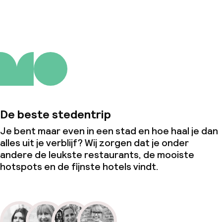
Over ons
De beste stedentrip
Je bent maar even in een stad en hoe haal je dan
alles uit je verblijf? Wij zorgen dat je onder
andere de leukste restaurants, de mooiste
hotspots en de fijnste hotels vindt.