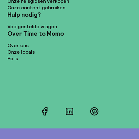
Onze reisgidsen verkopen
Onze content gebruiken
Hulp nodig?
Veelgestelde vragen
Over Time to Momo
Over ons
Onze locals
Pers
Facebook
LinkedIn
Pinterest