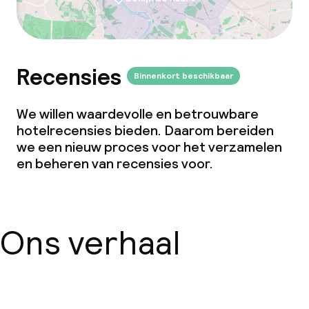
Recensies
Binnenkort beschikbaar
We willen waardevolle en betrouwbare
hotelrecensies bieden. Daarom bereiden
we een nieuw proces voor het verzamelen
en beheren van recensies voor.
Ons verhaal