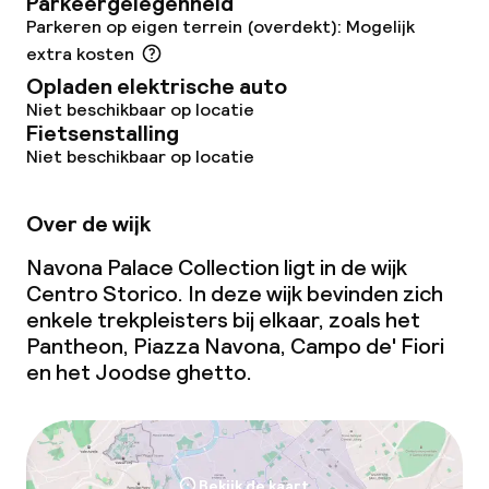
Parkeergelegenheid
Parkeren op eigen terrein (overdekt): Mogelijk
extra kosten
Opladen elektrische auto
Niet beschikbaar op locatie
Fietsenstalling
Niet beschikbaar op locatie
Over de wijk
Navona Palace Collection ligt in de wijk
Centro Storico. In deze wijk bevinden zich
enkele trekpleisters bij elkaar, zoals het
Pantheon, Piazza Navona, Campo de' Fiori
en het Joodse
ghetto
.
Bekijk de kaart