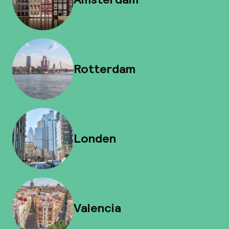
Rotterdam
Londen
Valencia