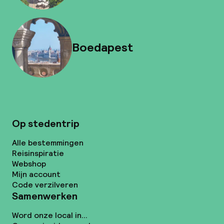
Boedapest
Op stedentrip
Alle bestemmingen
Reisinspiratie
Webshop
Mijn account
Code verzilveren
Samenwerken
Word onze local in...