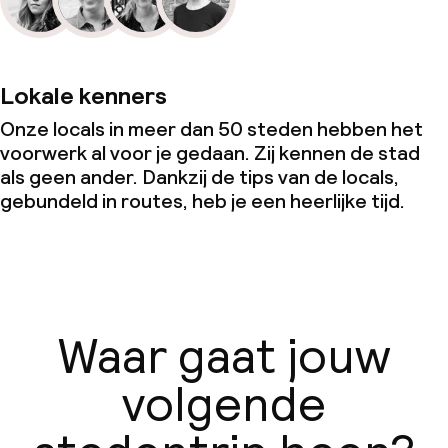
Lokale kenners
Onze locals in meer dan 50 steden hebben het
voorwerk al voor je gedaan. Zij kennen de stad
als geen ander. Dankzij de tips van de locals,
gebundeld in routes, heb je een heerlijke tijd.
Waar gaat jouw
volgende