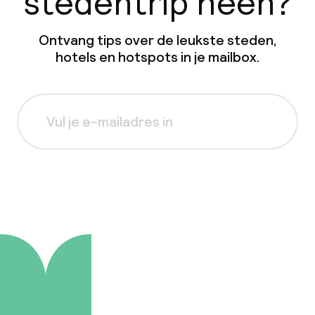
stedentrip heen?
Ontvang tips over de leukste steden,
hotels en hotspots in je mailbox.
Aanmelden