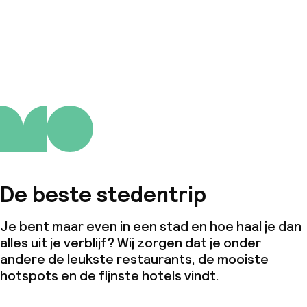
De beste stedentrip
Je bent maar even in een stad en hoe haal je dan
alles uit je verblijf? Wij zorgen dat je onder
andere de leukste restaurants, de mooiste
hotspots en de fijnste hotels vindt.