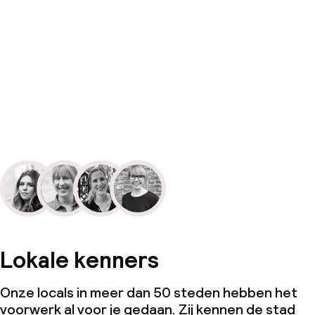
Lokale kenners
Onze locals in meer dan 50 steden hebben het
voorwerk al voor je gedaan. Zij kennen de stad