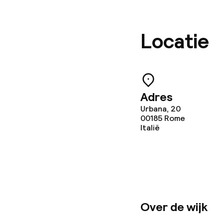
Locatie
Adres
Urbana, 20
00185
Rome
Italië
Over de wijk