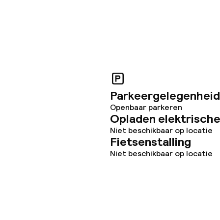
Parkeergelegenheid
Openbaar parkeren
Opladen elektrische
Niet beschikbaar op locatie
Fietsenstalling
Niet beschikbaar op locatie