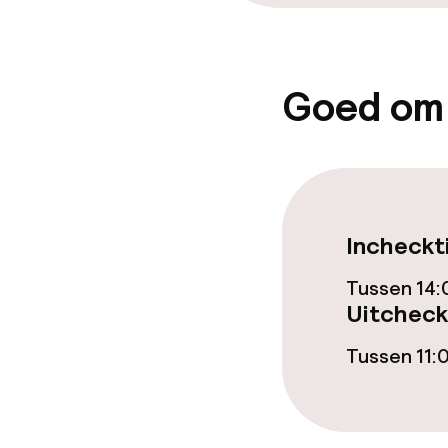
Goed om
Incheckt
Tussen 14:
Uitcheck
Tussen 11: