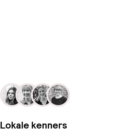
Lokale kenners