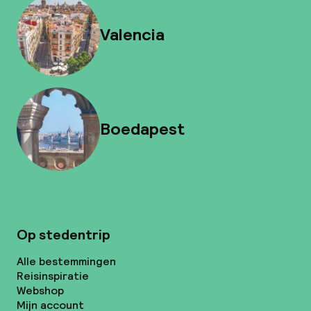
Valencia
Boedapest
Op stedentrip
Alle bestemmingen
Reisinspiratie
Webshop
Mijn account