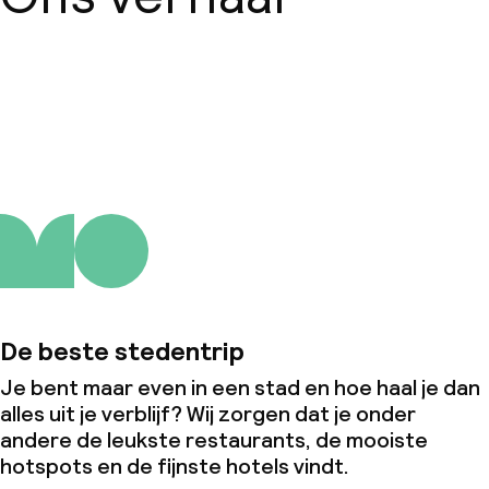
Over ons
De beste stedentrip
Je bent maar even in een stad en hoe haal je dan
alles uit je verblijf? Wij zorgen dat je onder
andere de leukste restaurants, de mooiste
hotspots en de fijnste hotels vindt.