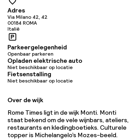
Adres
Via Milano 42, 42
00184
ROMA
Italië
Parkeergelegenheid
Openbaar parkeren
Opladen elektrische auto
Niet beschikbaar op locatie
Fietsenstalling
Niet beschikbaar op locatie
Over de wijk
Rome Times ligt in de wijk Monti. Monti
staat bekend om de vele wijnbars, ateliers,
restaurants en kledingboetieks. Culturele
topper is Michelangelo’s Mozes-beeld.