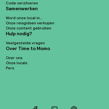
Code verzilveren
Samenwerken
Word onze local in...
Onze reisgidsen verkopen
Onze content gebruiken
Hulp nodig?
Veelgestelde vragen
Over Time to Momo
Over ons
Onze locals
Pers