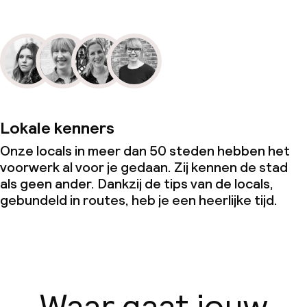
Lokale kenners
Onze locals in meer dan 50 steden hebben het
voorwerk al voor je gedaan. Zij kennen de stad
als geen ander. Dankzij de tips van de locals,
gebundeld in routes, heb je een heerlijke tijd.
Waar gaat jouw