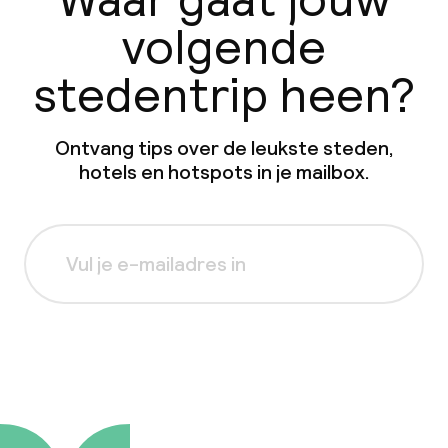
volgende
stedentrip heen?
Ontvang tips over de leukste steden,
hotels en hotspots in je mailbox.
Aanmelden