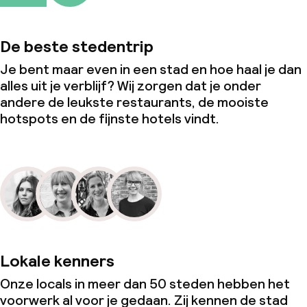
De beste stedentrip
Je bent maar even in een stad en hoe haal je dan
alles uit je verblijf? Wij zorgen dat je onder
andere de leukste restaurants, de mooiste
hotspots en de fijnste hotels vindt.
Lokale kenners
Onze locals in meer dan 50 steden hebben het
voorwerk al voor je gedaan. Zij kennen de stad