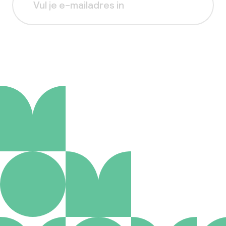
Aanmelden