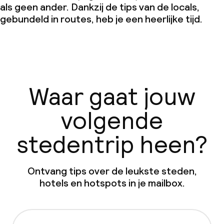
als geen ander. Dankzij de tips van de locals,
gebundeld in routes, heb je een heerlijke tijd.
Waar gaat jouw
volgende
stedentrip heen?
Ontvang tips over de leukste steden,
hotels en hotspots in je mailbox.