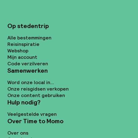
Op stedentrip
Alle bestemmingen
Reisinspiratie
Webshop
Mijn account
Code verzilveren
Samenwerken
Word onze local in...
Onze reisgidsen verkopen
Onze content gebruiken
Hulp nodig?
Veelgestelde vragen
Over Time to Momo
Over ons