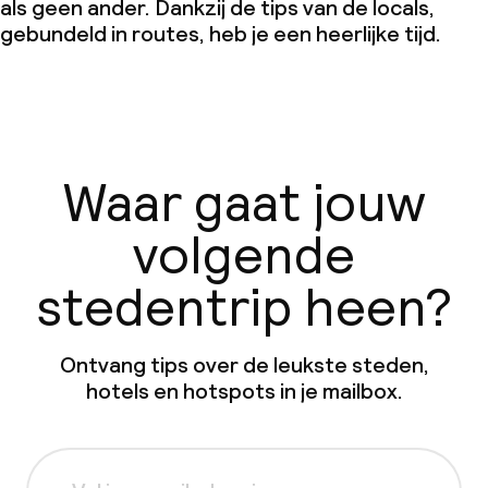
als geen ander. Dankzij de tips van de locals,
gebundeld in routes, heb je een heerlijke tijd.
Waar gaat jouw
volgende
stedentrip heen?
Ontvang tips over de leukste steden,
hotels en hotspots in je mailbox.