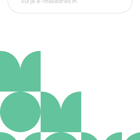
Aanmelden