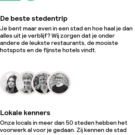
De beste stedentrip
Je bent maar even in een stad en hoe haal je dan
alles uit je verblijf? Wij zorgen dat je onder
andere de leukste restaurants, de mooiste
hotspots en de fijnste hotels vindt.
Lokale kenners
Onze locals in meer dan 50 steden hebben het
voorwerk al voor je gedaan. Zij kennen de stad