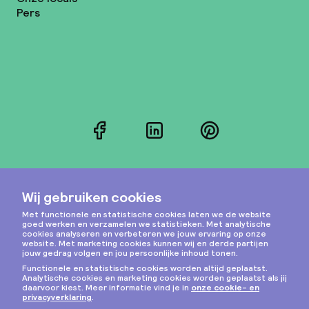
Pers
Facebook
LinkedIn
Pinterest
Instagram