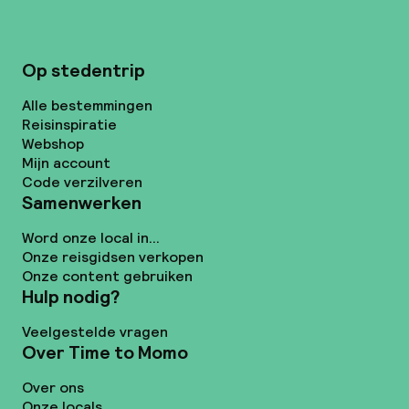
Op stedentrip
Alle bestemmingen
Reisinspiratie
Webshop
Mijn account
Code verzilveren
Samenwerken
Word onze local in...
Onze reisgidsen verkopen
Onze content gebruiken
Hulp nodig?
Veelgestelde vragen
Over Time to Momo
Over ons
Onze locals