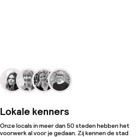
Lokale kenners
Onze locals in meer dan 50 steden hebben het
voorwerk al voor je gedaan. Zij kennen de stad