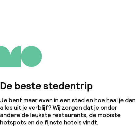
De beste stedentrip
Je bent maar even in een stad en hoe haal je dan
alles uit je verblijf? Wij zorgen dat je onder
andere de leukste restaurants, de mooiste
hotspots en de fijnste hotels vindt.