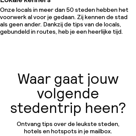
Onze locals in meer dan 50 steden hebben het
voorwerk al voor je gedaan. Zij kennen de stad
als geen ander. Dankzij de tips van de locals,
gebundeld in routes, heb je een heerlijke tijd.
Waar gaat jouw
volgende
stedentrip heen?
Ontvang tips over de leukste steden,
hotels en hotspots in je mailbox.