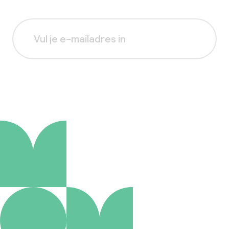
Aanmelden