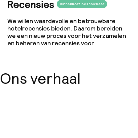
Recensies
Binnenkort beschikbaar
We willen waardevolle en betrouwbare
hotelrecensies bieden. Daarom bereiden
we een nieuw proces voor het verzamelen
en beheren van recensies voor.
Ons verhaal
Over ons