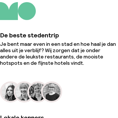
De beste stedentrip
Je bent maar even in een stad en hoe haal je dan
alles uit je verblijf? Wij zorgen dat je onder
andere de leukste restaurants, de mooiste
hotspots en de fijnste hotels vindt.
Lokale kenners