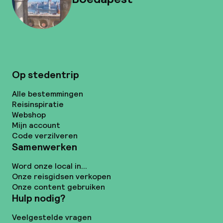
Op stedentrip
Alle bestemmingen
Reisinspiratie
Webshop
Mijn account
Code verzilveren
Samenwerken
Word onze local in...
Onze reisgidsen verkopen
Onze content gebruiken
Hulp nodig?
Veelgestelde vragen