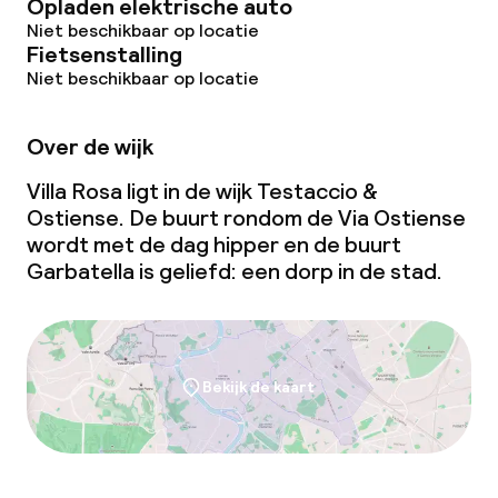
Opladen elektrische auto
Niet beschikbaar op locatie
Fietsenstalling
Niet beschikbaar op locatie
Over de wijk
Villa Rosa ligt in de wijk Testaccio &
Ostiense. De buurt rondom de Via Ostiense
wordt met de dag hipper en de buurt
Garbatella is geliefd: een dorp in de stad.
Bekijk de kaart