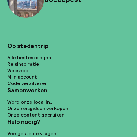
Op stedentrip
Alle bestemmingen
Reisinspiratie
Webshop
Mijn account
Code verzilveren
Samenwerken
Word onze local in...
Onze reisgidsen verkopen
Onze content gebruiken
Hulp nodig?
Veelgestelde vragen