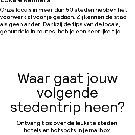
Onze locals in meer dan 50 steden hebben het
voorwerk al voor je gedaan. Zij kennen de stad
als geen ander. Dankzij de tips van de locals,
gebundeld in routes, heb je een heerlijke tijd.
Waar gaat jouw
volgende
stedentrip heen?
Ontvang tips over de leukste steden,
hotels en hotspots in je mailbox.