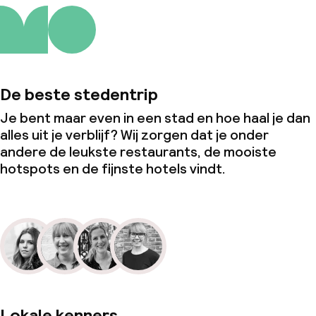
De beste stedentrip
Je bent maar even in een stad en hoe haal je dan
alles uit je verblijf? Wij zorgen dat je onder
andere de leukste restaurants, de mooiste
hotspots en de fijnste hotels vindt.
Lokale kenners