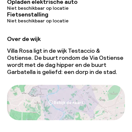
Opladen elektrische auto
Niet beschikbaar op locatie
Fietsenstalling
Niet beschikbaar op locatie
Over de wijk
Villa Rosa ligt in de wijk Testaccio &
Ostiense. De buurt rondom de Via Ostiense
wordt met de dag hipper en de buurt
Garbatella is geliefd: een dorp in de stad.
Bekijk de kaart