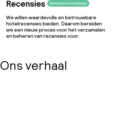
Recensies
Binnenkort beschikbaar
We willen waardevolle en betrouwbare
hotelrecensies bieden. Daarom bereiden
we een nieuw proces voor het verzamelen
en beheren van recensies voor.
Ons verhaal
Over ons