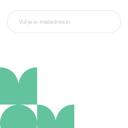
Aanmelden