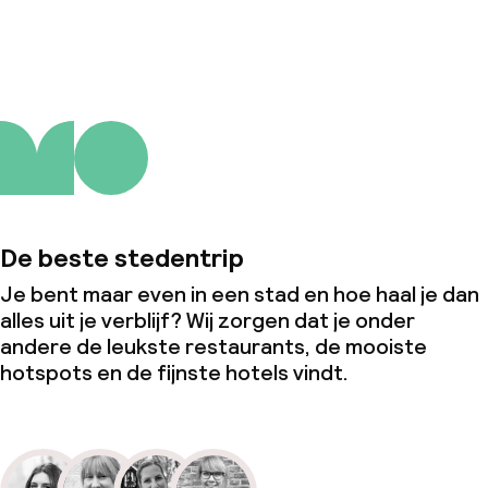
Over ons
De beste stedentrip
Je bent maar even in een stad en hoe haal je dan
alles uit je verblijf? Wij zorgen dat je onder
andere de leukste restaurants, de mooiste
hotspots en de fijnste hotels vindt.