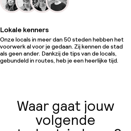
Lokale kenners
Onze locals in meer dan 50 steden hebben het
voorwerk al voor je gedaan. Zij kennen de stad
als geen ander. Dankzij de tips van de locals,
gebundeld in routes, heb je een heerlijke tijd.
Waar gaat jouw
volgende