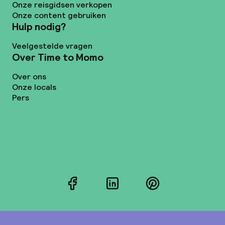
Onze reisgidsen verkopen
Onze content gebruiken
Hulp nodig?
Veelgestelde vragen
Over Time to Momo
Over ons
Onze locals
Pers
Facebook
LinkedIn
Pinterest