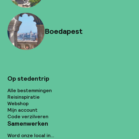
Boedapest
Op stedentrip
Alle bestemmingen
Reisinspiratie
Webshop
Mijn account
Code verzilveren
Samenwerken
Word onze local in...