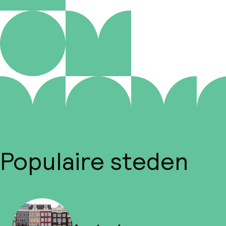
Populaire steden