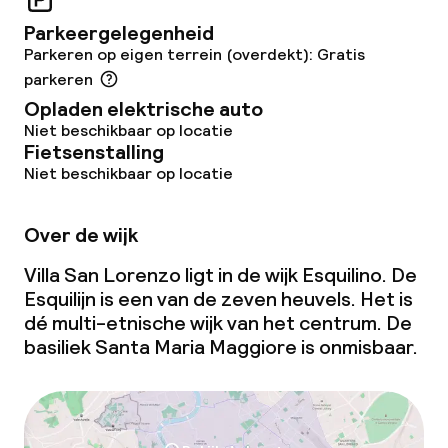
Parkeergelegenheid
Parkeren op eigen terrein (overdekt): Gratis
parkeren
Opladen elektrische auto
Niet beschikbaar op locatie
Fietsenstalling
Niet beschikbaar op locatie
Over de wijk
Villa San Lorenzo ligt in de wijk Esquilino. De
Esquilijn is een van de zeven heuvels. Het is
dé multi-etnische wijk van het centrum. De
basiliek Santa Maria Maggiore is onmisbaar.