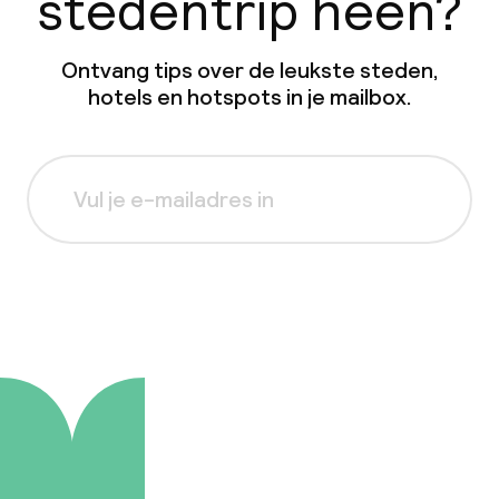
stedentrip heen?
Ontvang tips over de leukste steden,
hotels en hotspots in je mailbox.
Aanmelden