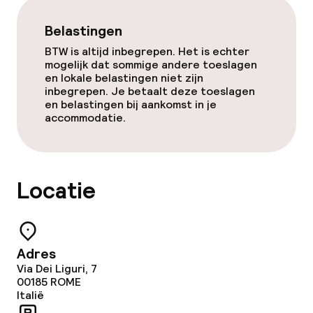
Belastingen
BTW is altijd inbegrepen. Het is echter
mogelijk dat sommige andere toeslagen
en lokale belastingen niet zijn
inbegrepen. Je betaalt deze toeslagen
en belastingen bij aankomst in je
accommodatie.
Locatie
Adres
Via Dei Liguri, 7
00185
ROME
Italië