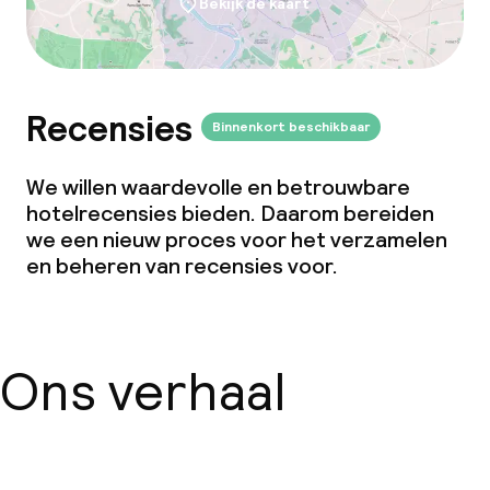
Bekijk de kaart
Recensies
Binnenkort beschikbaar
We willen waardevolle en betrouwbare
hotelrecensies bieden. Daarom bereiden
we een nieuw proces voor het verzamelen
en beheren van recensies voor.
Ons verhaal