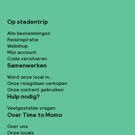
Op stedentrip
Alle bestemmingen
Reisinspiratie
Webshop
Mijn account
Code verzilveren
Samenwerken
Word onze local in...
Onze reisgidsen verkopen
Onze content gebruiken
Hulp nodig?
Veelgestelde vragen
Over Time to Momo
Over ons
Onze locals