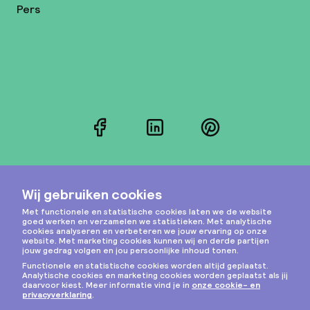
Pers
Facebook
LinkedIn
Pinterest
Instagram