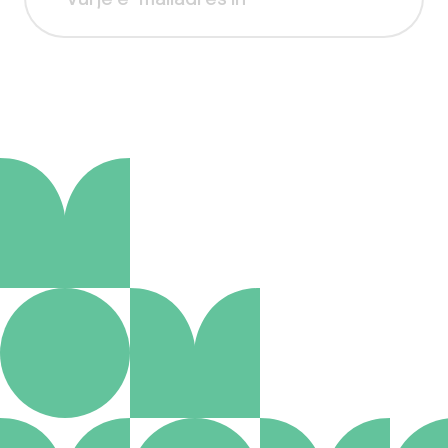
Aanmelden