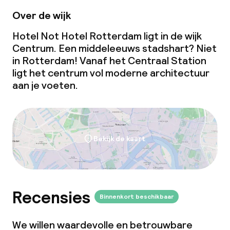
Over de wijk
Hotel Not Hotel Rotterdam ligt in de wijk
Centrum. Een middeleeuws stadshart? Niet
in Rotterdam! Vanaf het Centraal Station
ligt het centrum vol moderne architectuur
aan je voeten.
Bekijk de kaart
Recensies
Binnenkort beschikbaar
We willen waardevolle en betrouwbare