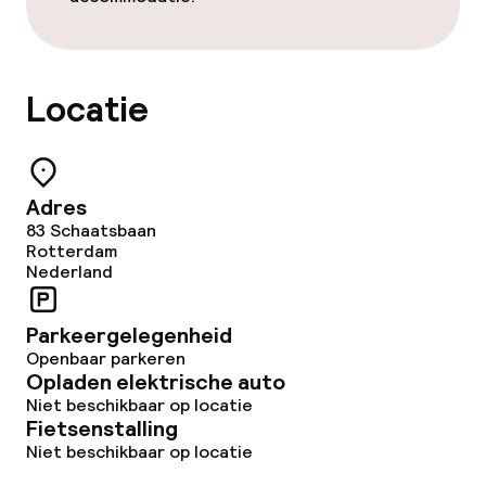
Locatie
Adres
83 Schaatsbaan
Rotterdam
Nederland
Parkeergelegenheid
Openbaar parkeren
Opladen elektrische auto
Niet beschikbaar op locatie
Fietsenstalling
Niet beschikbaar op locatie