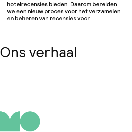
hotelrecensies bieden. Daarom bereiden
we een nieuw proces voor het verzamelen
en beheren van recensies voor.
Ons verhaal
Over ons