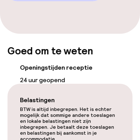
Goed om te weten
Openingstijden receptie
24 uur geopend
Belastingen
BTW is altijd inbegrepen. Het is echter
mogelijk dat sommige andere toeslagen
en lokale belastingen niet zijn
inbegrepen. Je betaalt deze toeslagen
en belastingen bij aankomst in je
accommodatie.