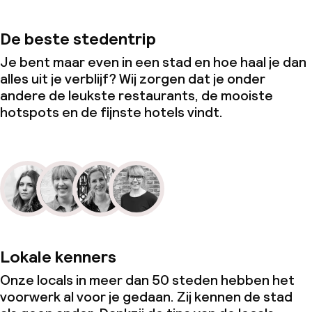
De beste stedentrip
Je bent maar even in een stad en hoe haal je dan
alles uit je verblijf? Wij zorgen dat je onder
andere de leukste restaurants, de mooiste
hotspots en de fijnste hotels vindt.
Lokale kenners
Onze locals in meer dan 50 steden hebben het
voorwerk al voor je gedaan. Zij kennen de stad