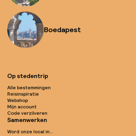
Boedapest
Op stedentrip
Alle bestemmingen
Reisinspiratie
Webshop
Mijn account
Code verzilveren
Samenwerken
Word onze local in...