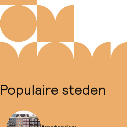
Populaire steden