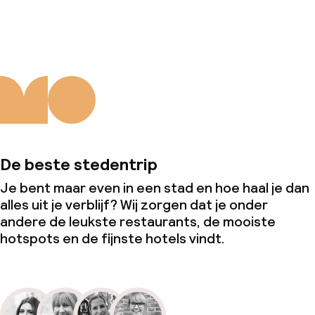
Over ons
De beste stedentrip
Je bent maar even in een stad en hoe haal je dan
alles uit je verblijf? Wij zorgen dat je onder
andere de leukste restaurants, de mooiste
hotspots en de fijnste hotels vindt.