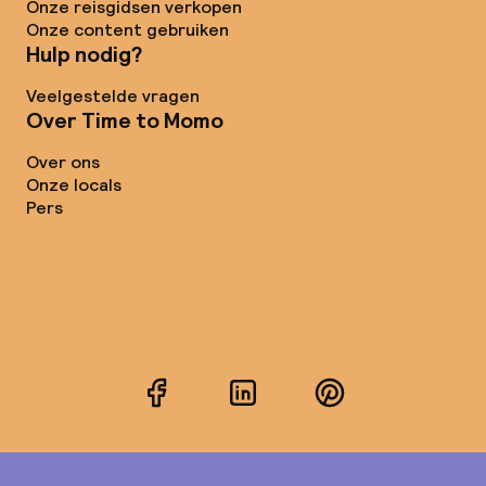
Onze reisgidsen verkopen
Onze content gebruiken
Hulp nodig?
Veelgestelde vragen
Over Time to Momo
Over ons
Onze locals
Pers
Facebook
LinkedIn
Pinterest