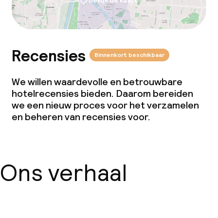
Bekijk de kaart
Recensies
Binnenkort beschikbaar
We willen waardevolle en betrouwbare
hotelrecensies bieden. Daarom bereiden
we een nieuw proces voor het verzamelen
en beheren van recensies voor.
Ons verhaal