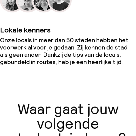
Lokale kenners
Onze locals in meer dan 50 steden hebben het
voorwerk al voor je gedaan. Zij kennen de stad
als geen ander. Dankzij de tips van de locals,
gebundeld in routes, heb je een heerlijke tijd.
Waar gaat jouw
volgende