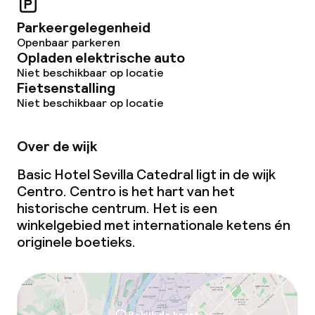
Parkeergelegenheid
Openbaar parkeren
Opladen elektrische auto
Niet beschikbaar op locatie
Fietsenstalling
Niet beschikbaar op locatie
Over de wijk
Basic Hotel Sevilla Catedral ligt in de wijk
Centro. Centro is het hart van het
historische centrum. Het is een
winkelgebied met internationale ketens én
originele boetieks.