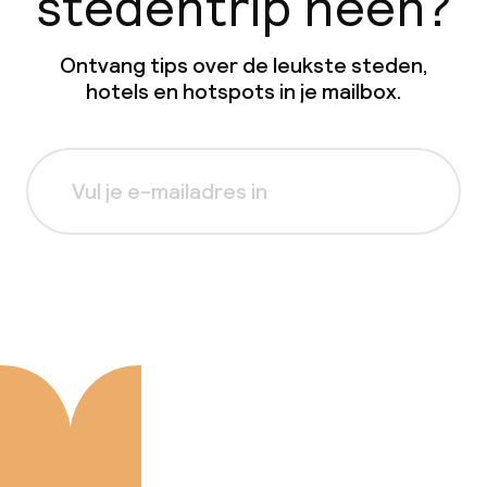
stedentrip heen?
Ontvang tips over de leukste steden,
hotels en hotspots in je mailbox.
Aanmelden