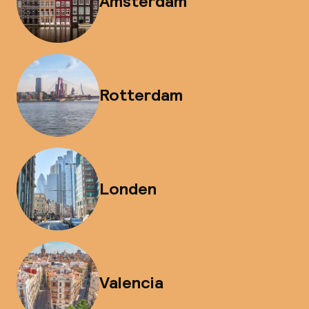
Amsterdam
Rotterdam
Londen
Valencia