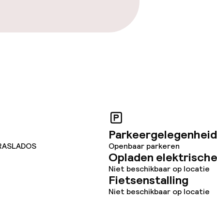
Parkeergelegenheid
 TRASLADOS
Openbaar parkeren
Opladen elektrische
Niet beschikbaar op locatie
Fietsenstalling
Niet beschikbaar op locatie