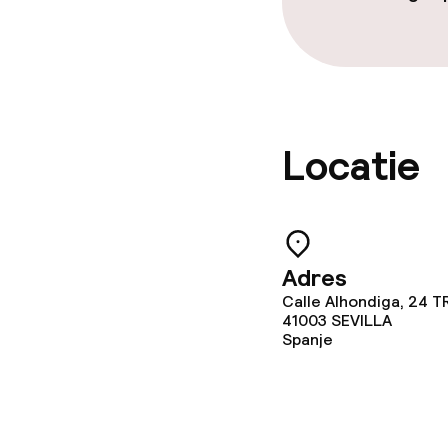
Locatie
Adres
Calle Alhondiga, 24
41003
SEVILLA
Spanje