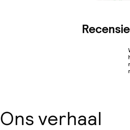
Recensie
Ons verhaal