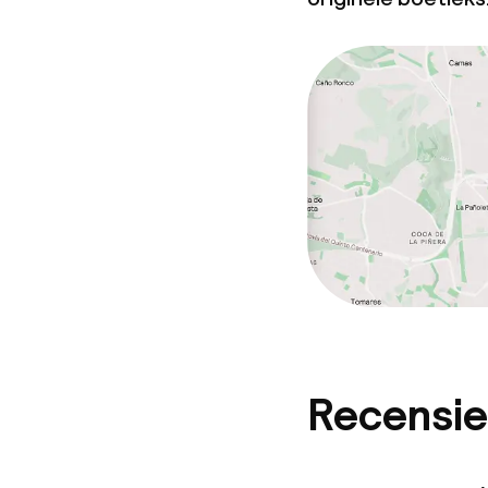
Recensie