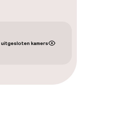
 uitgesloten kamers