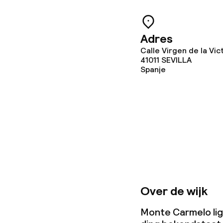
Adres
Calle Virgen de la Vict
41011
SEVILLA
Spanje
Over de wijk
Monte Carmelo ligt 