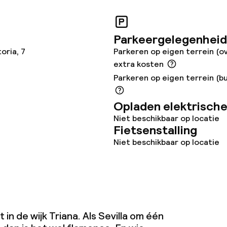
Parkeergelegenheid
oria, 7
Parkeren op eigen terrein (o
extra kosten
Parkeren op eigen terrein (bu
Opladen elektrische
Niet beschikbaar op locatie
Fietsenstalling
Niet beschikbaar op locatie
in de wijk Triana. Als Sevilla om één