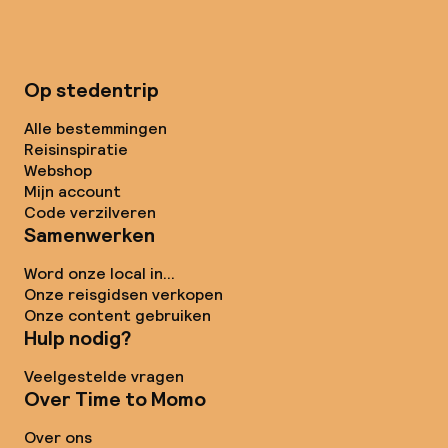
Op stedentrip
Alle bestemmingen
Reisinspiratie
Webshop
Mijn account
Code verzilveren
Samenwerken
Word onze local in...
Onze reisgidsen verkopen
Onze content gebruiken
Hulp nodig?
Veelgestelde vragen
Over Time to Momo
Over ons