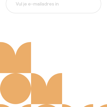
Aanmelden