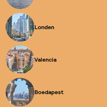
Londen
Valencia
Boedapest