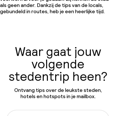
als geen ander. Dankzij de tips van de locals,
gebundeld in routes, heb je een heerlijke tijd.
Waar gaat jouw
volgende
stedentrip heen?
Ontvang tips over de leukste steden,
hotels en hotspots in je mailbox.