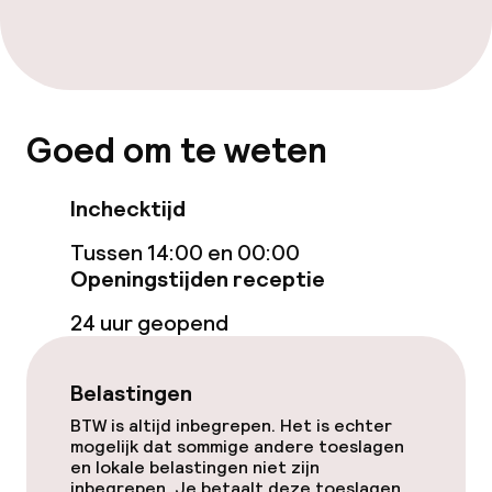
Goed om te weten
Inchecktijd
Tussen 14:00 en 00:00
Openingstijden receptie
24 uur geopend
Belastingen
BTW is altijd inbegrepen. Het is echter
mogelijk dat sommige andere toeslagen
en lokale belastingen niet zijn
inbegrepen. Je betaalt deze toeslagen