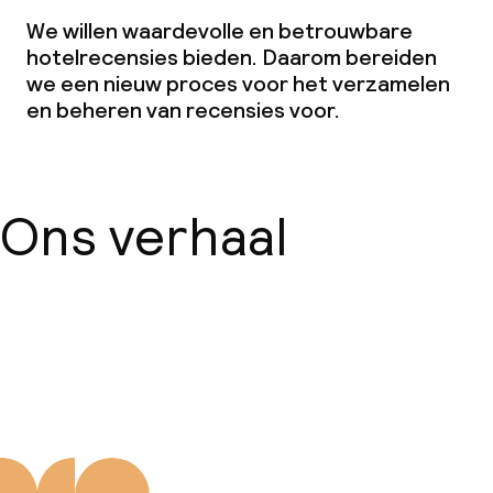
We willen waardevolle en betrouwbare
hotelrecensies bieden. Daarom bereiden
we een nieuw proces voor het verzamelen
en beheren van recensies voor.
Ons verhaal
Over ons