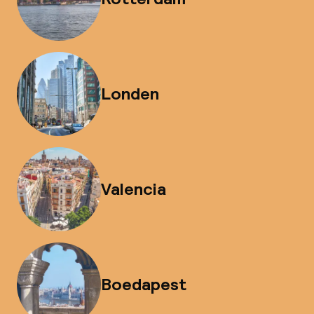
Londen
Valencia
Boedapest