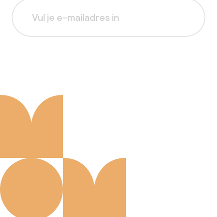
Aanmelden