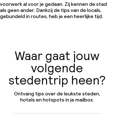
voorwerk al voor je gedaan. Zij kennen de stad
als geen ander. Dankzij de tips van de locals,
gebundeld in routes, heb je een heerlijke tijd.
Waar gaat jouw
volgende
stedentrip heen?
Ontvang tips over de leukste steden,
hotels en hotspots in je mailbox.