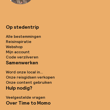
Op stedentrip
Alle bestemmingen
Reisinspiratie
Webshop
Mijn account
Code verzilveren
Samenwerken
Word onze local in...
Onze reisgidsen verkopen
Onze content gebruiken
Hulp nodig?
Veelgestelde vragen
Over Time to Momo