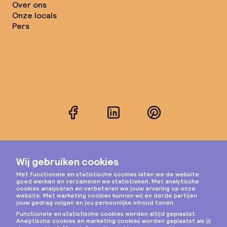
Over ons
Onze locals
Pers
Facebook
LinkedIn
Pinterest
Instagram