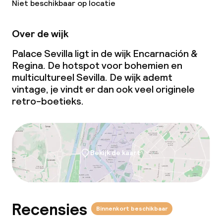
Niet beschikbaar op locatie
Over de wijk
Palace Sevilla ligt in de wijk Encarnación &
Regina. De hotspot voor bohemien en
multicultureel Sevilla. De wijk ademt
vintage, je vindt er dan ook veel originele
retro-boetieks.
Bekijk de kaart
Recensies
Binnenkort beschikbaar