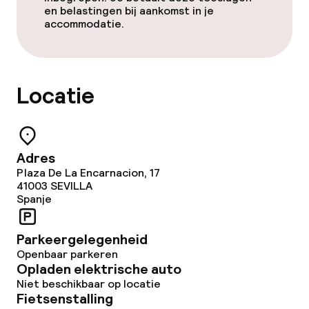
en belastingen bij aankomst in je
accommodatie.
Locatie
Adres
Plaza De La Encarnacion, 17
41003
SEVILLA
Spanje
Parkeergelegenheid
Openbaar parkeren
Opladen elektrische auto
Niet beschikbaar op locatie
Fietsenstalling