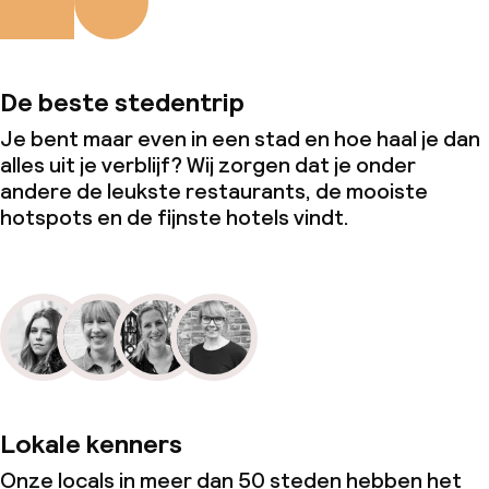
De beste stedentrip
Je bent maar even in een stad en hoe haal je dan
alles uit je verblijf? Wij zorgen dat je onder
andere de leukste restaurants, de mooiste
hotspots en de fijnste hotels vindt.
Lokale kenners
Onze locals in meer dan 50 steden hebben het