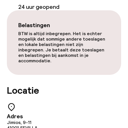
24 uur geopend
Belastingen
BTW is altijd inbegrepen. Het is echter
mogelijk dat sommige andere toeslagen
en lokale belastingen niet zijn
inbegrepen. Je betaalt deze toeslagen
en belastingen bij aankomst in je
accommodatie.
Locatie
Adres
Jimios, 9-11
41001
SEVILLA