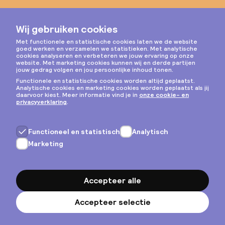
Instagram
Privacy & cookies
Algemene voorwaarden
Copyright © 2026