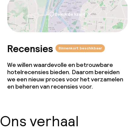
Bekijk de kaart
Recensies
Binnenkort beschikbaar
We willen waardevolle en betrouwbare
hotelrecensies bieden. Daarom bereiden
we een nieuw proces voor het verzamelen
en beheren van recensies voor.
Ons verhaal