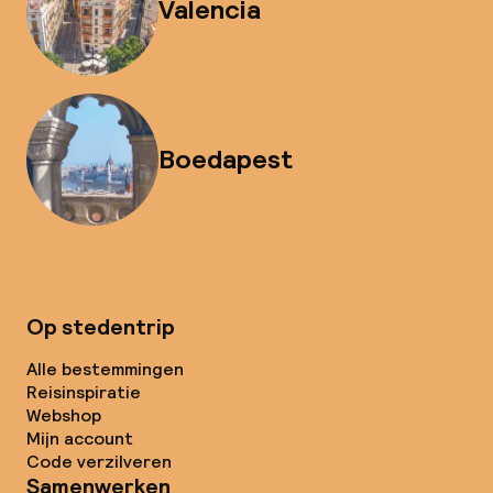
Valencia
Boedapest
Op stedentrip
Alle bestemmingen
Reisinspiratie
Webshop
Mijn account
Code verzilveren
Samenwerken