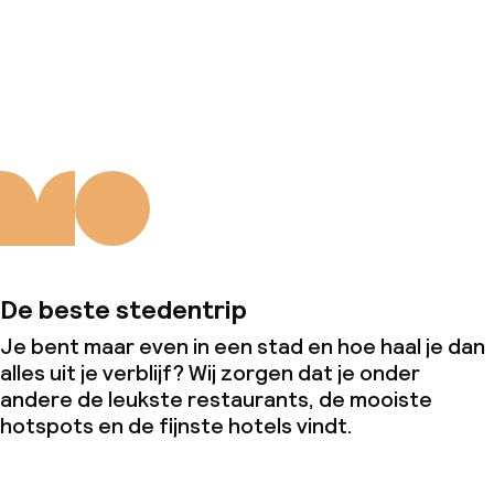
Over ons
De beste stedentrip
Je bent maar even in een stad en hoe haal je dan
alles uit je verblijf? Wij zorgen dat je onder
andere de leukste restaurants, de mooiste
hotspots en de fijnste hotels vindt.