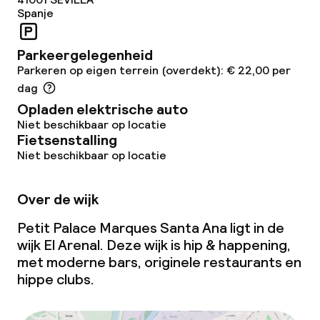
Spanje
Parkeergelegenheid
Parkeren op eigen terrein (overdekt): € 22,00 per
dag
Opladen elektrische auto
Niet beschikbaar op locatie
Fietsenstalling
Niet beschikbaar op locatie
Over de wijk
Petit Palace Marques Santa Ana ligt in de
wijk El Arenal. Deze wijk is hip & happening,
met moderne bars, originele restaurants en
hippe clubs.