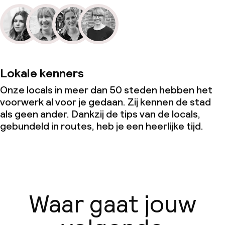
Lokale kenners
Onze locals in meer dan 50 steden hebben het
voorwerk al voor je gedaan. Zij kennen de stad
als geen ander. Dankzij de tips van de locals,
gebundeld in routes, heb je een heerlijke tijd.
Waar gaat jouw