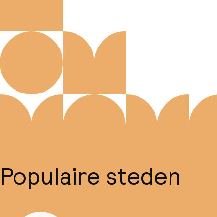
Populaire steden