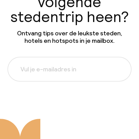
volgende
stedentrip heen?
Ontvang tips over de leukste steden,
hotels en hotspots in je mailbox.
Aanmelden