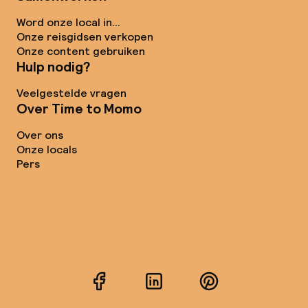
Word onze local in...
Onze reisgidsen verkopen
Onze content gebruiken
Hulp nodig?
Veelgestelde vragen
Over Time to Momo
Over ons
Onze locals
Pers
Facebook
LinkedIn
Pinterest