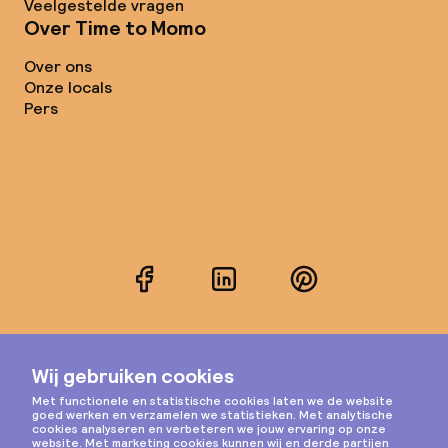
Veelgestelde vragen
Over Time to Momo
Over ons
Onze locals
Pers
Facebook
LinkedIn
Pinterest
Instagram