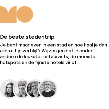
De beste stedentrip
Je bent maar even in een stad en hoe haal je dan
alles uit je verblijf? Wij zorgen dat je onder
andere de leukste restaurants, de mooiste
hotspots en de fijnste hotels vindt.