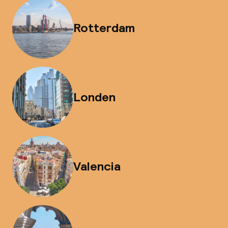
Rotterdam
Londen
Valencia