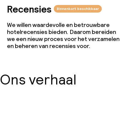
Recensies
Binnenkort beschikbaar
We willen waardevolle en betrouwbare
hotelrecensies bieden. Daarom bereiden
we een nieuw proces voor het verzamelen
en beheren van recensies voor.
Ons verhaal
Over ons