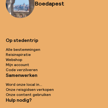
Boedapest
Op stedentrip
Alle bestemmingen
Reisinspiratie
Webshop
Mijn account
Code verzilveren
Samenwerken
Word onze local in...
Onze reisgidsen verkopen
Onze content gebruiken
Hulp nodig?