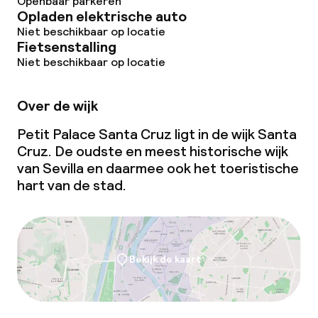
Openbaar parkeren
Opladen elektrische auto
Niet beschikbaar op locatie
Fietsenstalling
Niet beschikbaar op locatie
Over de wijk
Petit Palace Santa Cruz ligt in de wijk Santa
Cruz. De oudste en meest historische wijk
van Sevilla en daarmee ook het toeristische
hart van de stad.
Bekijk de kaart