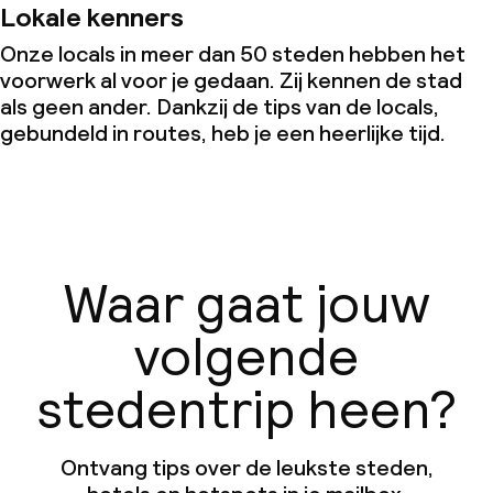
Lokale kenners
Onze locals in meer dan 50 steden hebben het
voorwerk al voor je gedaan. Zij kennen de stad
als geen ander. Dankzij de tips van de locals,
gebundeld in routes, heb je een heerlijke tijd.
Waar gaat jouw
volgende
stedentrip heen?
Ontvang tips over de leukste steden,