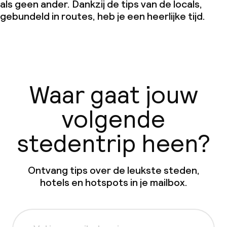
als geen ander. Dankzij de tips van de locals,
gebundeld in routes, heb je een heerlijke tijd.
Waar gaat jouw
volgende
stedentrip heen?
Ontvang tips over de leukste steden,
hotels en hotspots in je mailbox.