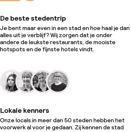
De beste stedentrip
Je bent maar even in een stad en hoe haal je dan
alles uit je verblijf? Wij zorgen dat je onder
andere de leukste restaurants, de mooiste
hotspots en de fijnste hotels vindt.
Lokale kenners
Onze locals in meer dan 50 steden hebben het
voorwerk al voor je gedaan. Zij kennen de stad