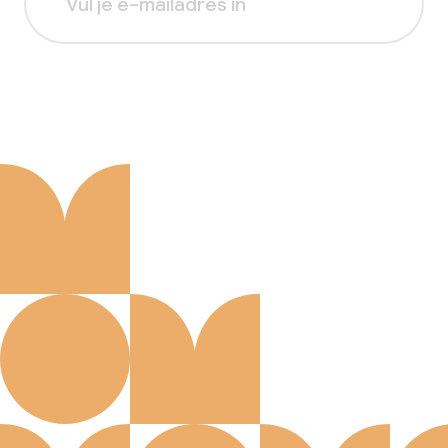
Aanmelden