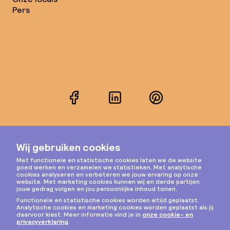
Pers
Facebook
LinkedIn
Pinterest
Instagram