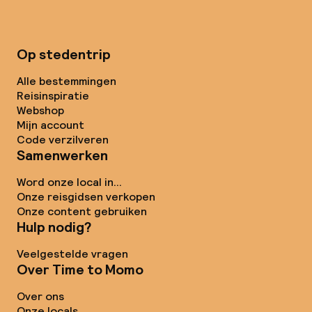
Op stedentrip
Alle bestemmingen
Reisinspiratie
Webshop
Mijn account
Code verzilveren
Samenwerken
Word onze local in...
Onze reisgidsen verkopen
Onze content gebruiken
Hulp nodig?
Veelgestelde vragen
Over Time to Momo
Over ons
Onze locals