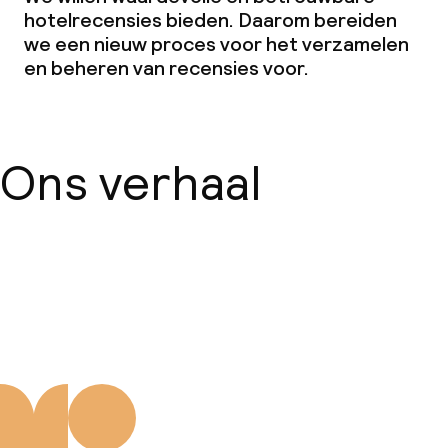
hotelrecensies bieden. Daarom bereiden
we een nieuw proces voor het verzamelen
en beheren van recensies voor.
Ons verhaal
Over ons