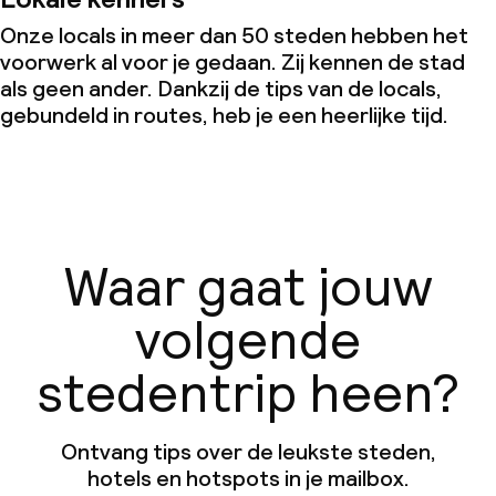
Onze locals in meer dan 50 steden hebben het
voorwerk al voor je gedaan. Zij kennen de stad
als geen ander. Dankzij de tips van de locals,
gebundeld in routes, heb je een heerlijke tijd.
Waar gaat jouw
volgende
stedentrip heen?
Ontvang tips over de leukste steden,
hotels en hotspots in je mailbox.