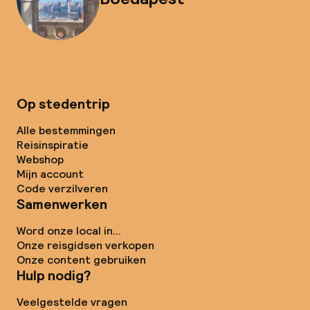
Op stedentrip
Alle bestemmingen
Reisinspiratie
Webshop
Mijn account
Code verzilveren
Samenwerken
Word onze local in...
Onze reisgidsen verkopen
Onze content gebruiken
Hulp nodig?
Veelgestelde vragen