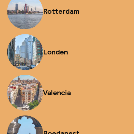
Rotterdam
Londen
Valencia
Boedapest