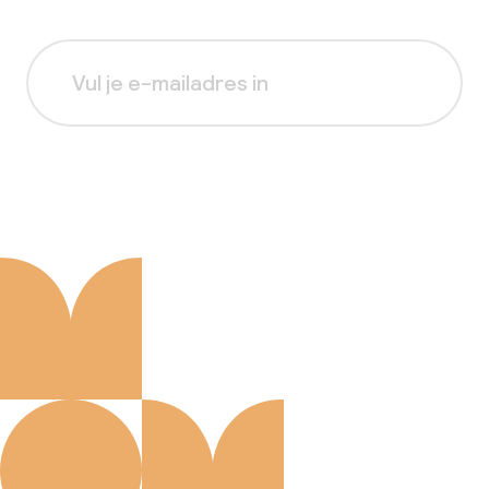
Aanmelden