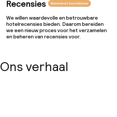
Recensies
Binnenkort beschikbaar
We willen waardevolle en betrouwbare
hotelrecensies bieden. Daarom bereiden
we een nieuw proces voor het verzamelen
en beheren van recensies voor.
Ons verhaal
Over ons