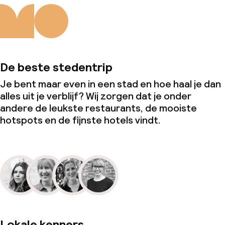
De beste stedentrip
Je bent maar even in een stad en hoe haal je dan
alles uit je verblijf? Wij zorgen dat je onder
andere de leukste restaurants, de mooiste
hotspots en de fijnste hotels vindt.
Lokale kenners