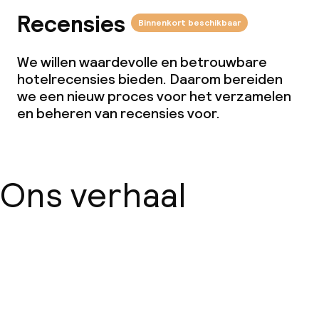
Recensies
Binnenkort beschikbaar
We willen waardevolle en betrouwbare
hotelrecensies bieden. Daarom bereiden
we een nieuw proces voor het verzamelen
en beheren van recensies voor.
Ons verhaal
Over ons