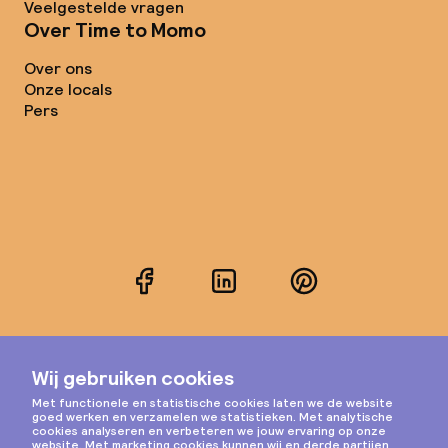
Veelgestelde vragen
Over Time to Momo
Over ons
Onze locals
Pers
Facebook
LinkedIn
Pinterest
Instagram