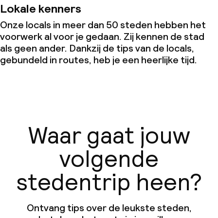
Lokale kenners
Onze locals in meer dan 50 steden hebben het
voorwerk al voor je gedaan. Zij kennen de stad
als geen ander. Dankzij de tips van de locals,
gebundeld in routes, heb je een heerlijke tijd.
Waar gaat jouw
volgende
stedentrip heen?
Ontvang tips over de leukste steden,