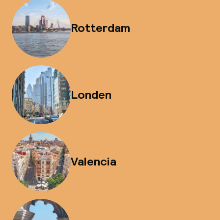
Rotterdam
Londen
Valencia