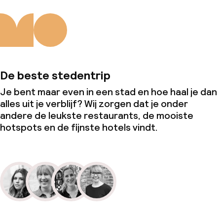
De beste stedentrip
Je bent maar even in een stad en hoe haal je dan
alles uit je verblijf? Wij zorgen dat je onder
andere de leukste restaurants, de mooiste
hotspots en de fijnste hotels vindt.