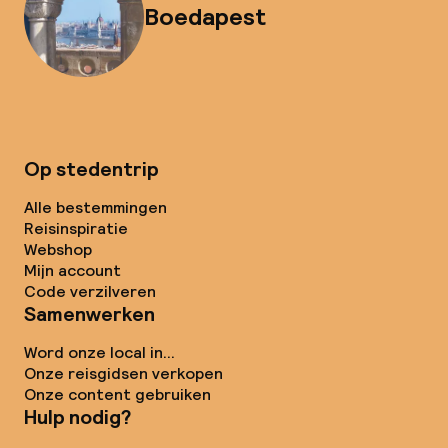
Boedapest
Op stedentrip
Alle bestemmingen
Reisinspiratie
Webshop
Mijn account
Code verzilveren
Samenwerken
Word onze local in...
Onze reisgidsen verkopen
Onze content gebruiken
Hulp nodig?