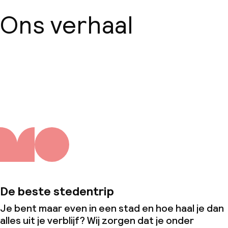
Ons verhaal
Over ons
De beste stedentrip
Je bent maar even in een stad en hoe haal je dan
alles uit je verblijf? Wij zorgen dat je onder