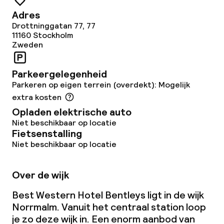
Adres
Drottninggatan 77, 77
11160
Stockholm
Zweden
Parkeergelegenheid
Parkeren op eigen terrein (overdekt): Mogelijk
extra kosten
Opladen elektrische auto
Niet beschikbaar op locatie
Fietsenstalling
Niet beschikbaar op locatie
Over de wijk
Best Western Hotel Bentleys ligt in de wijk
Norrmalm. Vanuit het centraal station loop
je zo deze wijk in. Een enorm aanbod van