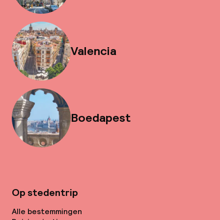
Valencia
Boedapest
Op stedentrip
Alle bestemmingen