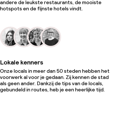
andere de leukste restaurants, de mooiste
hotspots en de fijnste hotels vindt.
Lokale kenners
Onze locals in meer dan 50 steden hebben het
voorwerk al voor je gedaan. Zij kennen de stad
als geen ander. Dankzij de tips van de locals,
gebundeld in routes, heb je een heerlijke tijd.