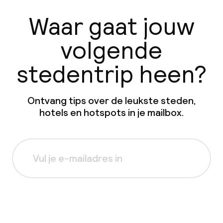
Waar gaat jouw
volgende
stedentrip heen?
Ontvang tips over de leukste steden,
hotels en hotspots in je mailbox.
Aanmelden