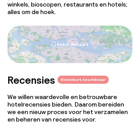
winkels, bioscopen, restaurants en hotels;
alles om de hoek.
Bekijk de kaart
Recensies
Binnenkort beschikbaar
We willen waardevolle en betrouwbare
hotelrecensies bieden. Daarom bereiden
we een nieuw proces voor het verzamelen
en beheren van recensies voor.