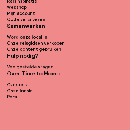
Reisinspiratie
Webshop
Mijn account
Code verzilveren
Samenwerken
Word onze local in...
Onze reisgidsen verkopen
Onze content gebruiken
Hulp nodig?
Veelgestelde vragen
Over Time to Momo
Over ons
Onze locals
Pers