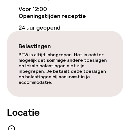
Voor 12:00
Openingstijden receptie
24 uur geopend
Belastingen
BTW is altijd inbegrepen. Het is echter
mogelijk dat sommige andere toeslagen
en lokale belastingen niet zijn
inbegrepen. Je betaalt deze toeslagen
en belastingen bij aankomst in je
accommodatie.
Locatie