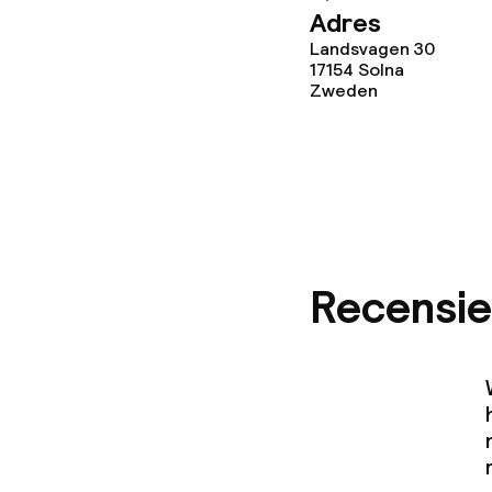
Adres
Landsvagen 30
17154
Solna
Zweden
Recensie