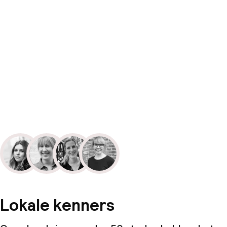
Lokale kenners