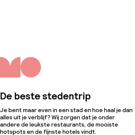
De beste stedentrip
Je bent maar even in een stad en hoe haal je dan
alles uit je verblijf? Wij zorgen dat je onder
andere de leukste restaurants, de mooiste
hotspots en de fijnste hotels vindt.