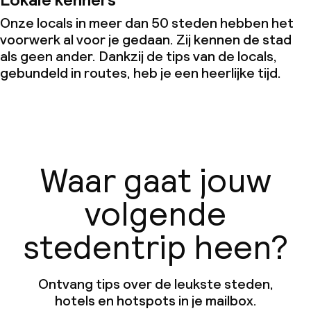
Onze locals in meer dan 50 steden hebben het
voorwerk al voor je gedaan. Zij kennen de stad
als geen ander. Dankzij de tips van de locals,
gebundeld in routes, heb je een heerlijke tijd.
Waar gaat jouw
volgende
stedentrip heen?
Ontvang tips over de leukste steden,
hotels en hotspots in je mailbox.