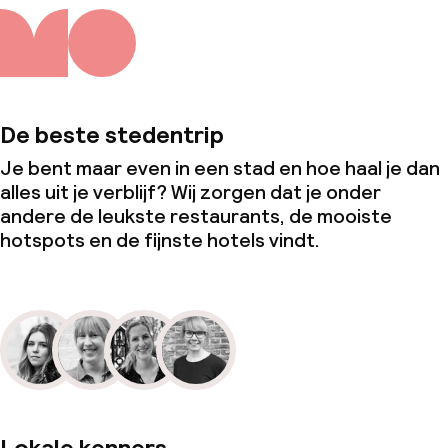
De beste stedentrip
Je bent maar even in een stad en hoe haal je dan
alles uit je verblijf? Wij zorgen dat je onder
andere de leukste restaurants, de mooiste
hotspots en de fijnste hotels vindt.
Lokale kenners