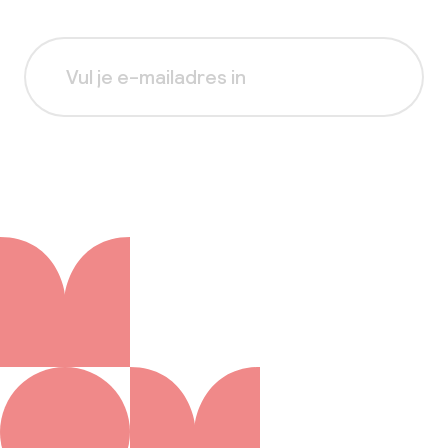
Aanmelden