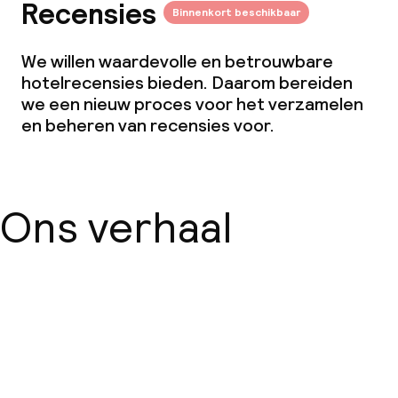
Recensies
Binnenkort beschikbaar
We willen waardevolle en betrouwbare
hotelrecensies bieden. Daarom bereiden
we een nieuw proces voor het verzamelen
en beheren van recensies voor.
Ons verhaal
Over ons