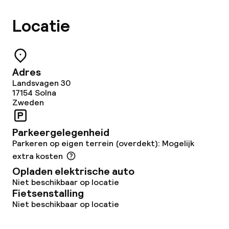
Locatie
Adres
Landsvagen 30
17154
Solna
Zweden
Parkeergelegenheid
Parkeren op eigen terrein (overdekt): Mogelijk
extra kosten
Opladen elektrische auto
Niet beschikbaar op locatie
Fietsenstalling
Niet beschikbaar op locatie