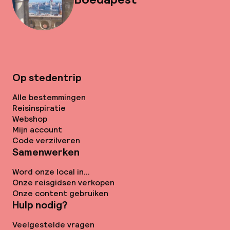
Op stedentrip
Alle bestemmingen
Reisinspiratie
Webshop
Mijn account
Code verzilveren
Samenwerken
Word onze local in...
Onze reisgidsen verkopen
Onze content gebruiken
Hulp nodig?
Veelgestelde vragen