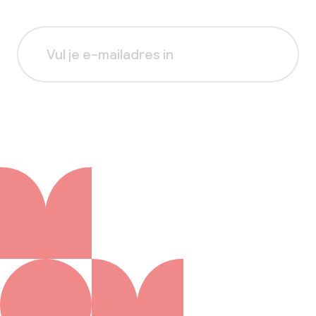
Aanmelden