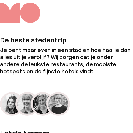
De beste stedentrip
Je bent maar even in een stad en hoe haal je dan
alles uit je verblijf? Wij zorgen dat je onder
andere de leukste restaurants, de mooiste
hotspots en de fijnste hotels vindt.
Lokale kenners