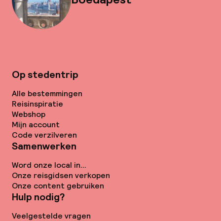
Op stedentrip
Alle bestemmingen
Reisinspiratie
Webshop
Mijn account
Code verzilveren
Samenwerken
Word onze local in...
Onze reisgidsen verkopen
Onze content gebruiken
Hulp nodig?
Veelgestelde vragen