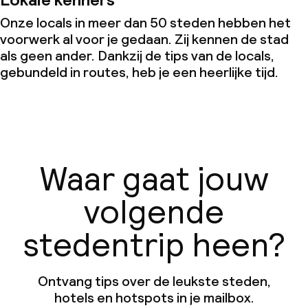
Onze locals in meer dan 50 steden hebben het
voorwerk al voor je gedaan. Zij kennen de stad
als geen ander. Dankzij de tips van de locals,
gebundeld in routes, heb je een heerlijke tijd.
Waar gaat jouw
volgende
stedentrip heen?
Ontvang tips over de leukste steden,
hotels en hotspots in je mailbox.