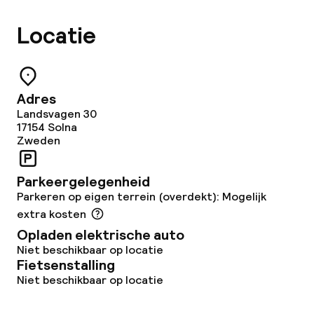
Locatie
Adres
Landsvagen 30
17154
Solna
Zweden
Parkeergelegenheid
Parkeren op eigen terrein (overdekt): Mogelijk
extra kosten
Opladen elektrische auto
Niet beschikbaar op locatie
Fietsenstalling
Niet beschikbaar op locatie