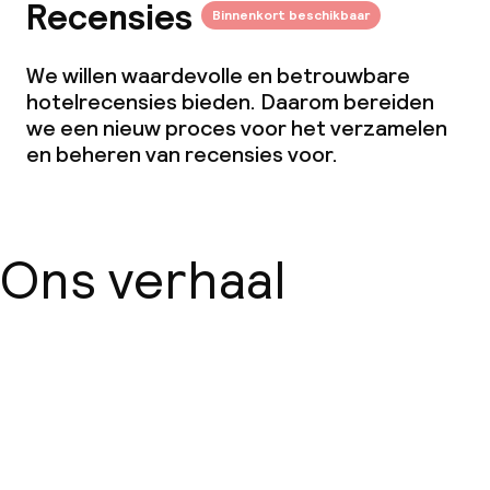
Recensies
Binnenkort beschikbaar
We willen waardevolle en betrouwbare
hotelrecensies bieden. Daarom bereiden
we een nieuw proces voor het verzamelen
en beheren van recensies voor.
Ons verhaal
Over ons