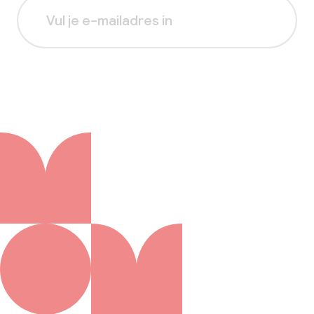
Aanmelden