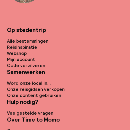
Op stedentrip
Alle bestemmingen
Reisinspiratie
Webshop
Mijn account
Code verzilveren
Samenwerken
Word onze local in...
Onze reisgidsen verkopen
Onze content gebruiken
Hulp nodig?
Veelgestelde vragen
Over Time to Momo