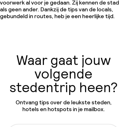
voorwerk al voor je gedaan. Zij kennen de stad
als geen ander. Dankzij de tips van de locals,
gebundeld in routes, heb je een heerlijke tijd.
Waar gaat jouw
volgende
stedentrip heen?
Ontvang tips over de leukste steden,
hotels en hotspots in je mailbox.