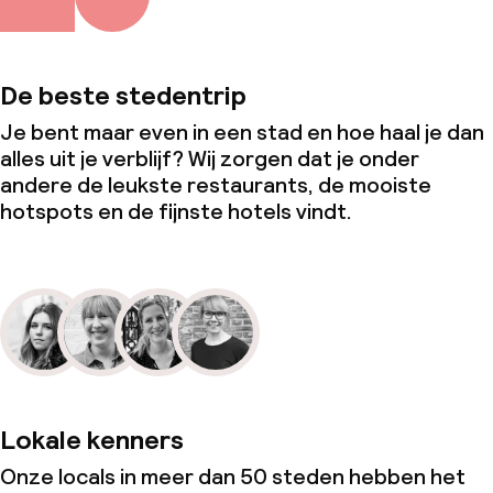
De beste stedentrip
Je bent maar even in een stad en hoe haal je dan
alles uit je verblijf? Wij zorgen dat je onder
andere de leukste restaurants, de mooiste
hotspots en de fijnste hotels vindt.
Lokale kenners
Onze locals in meer dan 50 steden hebben het