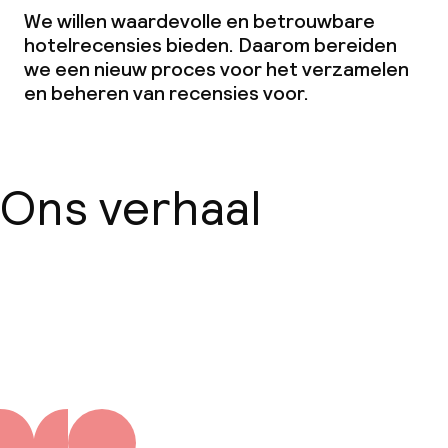
We willen waardevolle en betrouwbare
hotelrecensies bieden. Daarom bereiden
we een nieuw proces voor het verzamelen
en beheren van recensies voor.
Ons verhaal
Over ons