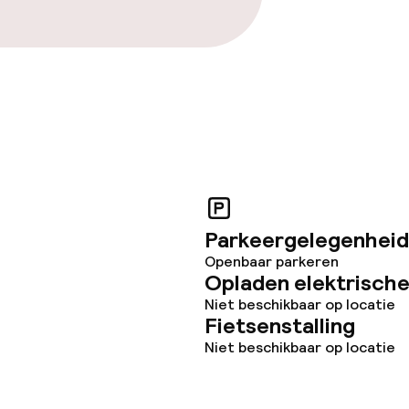
Parkeergelegenheid
Openbaar parkeren
Opladen elektrische
Niet beschikbaar op locatie
Fietsenstalling
Niet beschikbaar op locatie