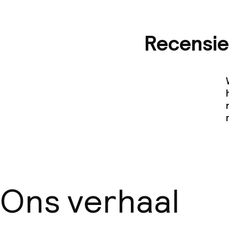
Recensie
Ons verhaal