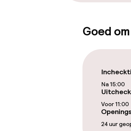
Goed om
Incheckt
Na 15:00
Uitcheck
Voor 11:00
Openings
24 uur ge