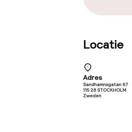
Locatie
Adres
Sandhamnsgatan 67
115 28
STOCKHOLM
Zweden