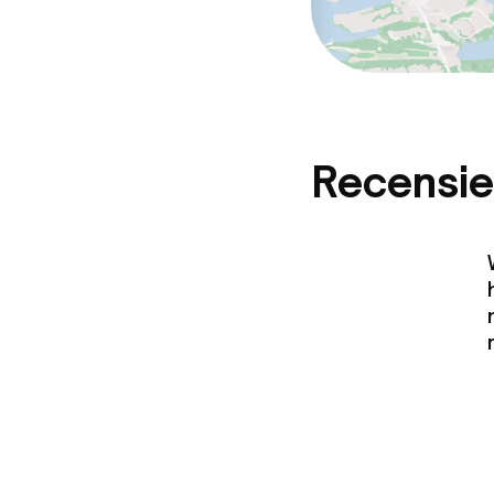
Recensie