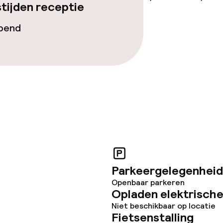
tijden receptie
opend
Parkeergelegenheid
Openbaar parkeren
Opladen elektrische
Niet beschikbaar op locatie
Fietsenstalling