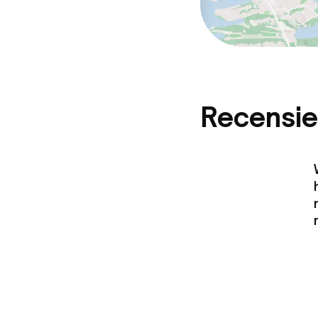
Recensie