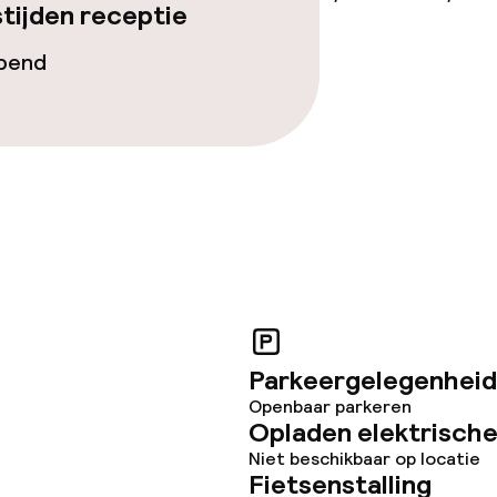
tijden receptie
opend
Parkeergelegenheid
Openbaar parkeren
Opladen elektrische
Niet beschikbaar op locatie
Fietsenstalling