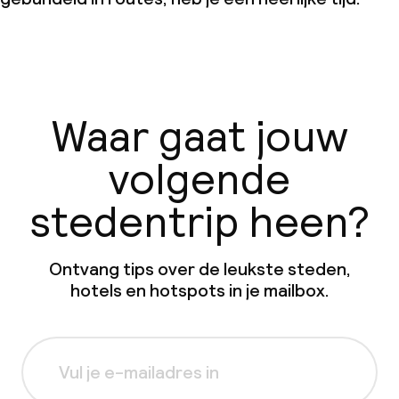
Waar gaat jouw
volgende
stedentrip heen?
Ontvang tips over de leukste steden,
hotels en hotspots in je mailbox.