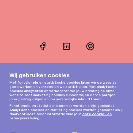
Facebook
LinkedIn
Pinterest
Instagram
Privacy & cookies