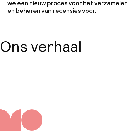
we een nieuw proces voor het verzamelen
en beheren van recensies voor.
Ons verhaal
Over ons