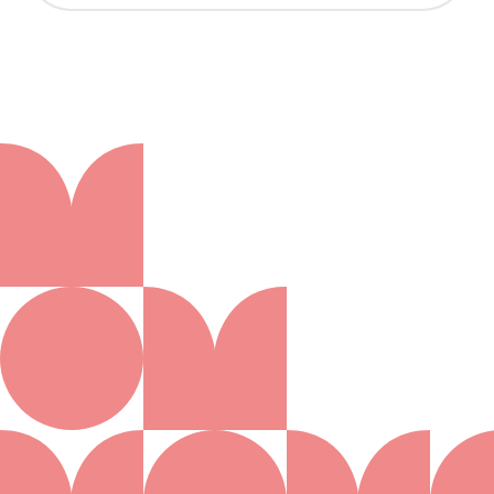
Aanmelden