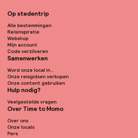
Op stedentrip
Alle bestemmingen
Reisinspiratie
Webshop
Mijn account
Code verzilveren
Samenwerken
Word onze local in...
Onze reisgidsen verkopen
Onze content gebruiken
Hulp nodig?
Veelgestelde vragen
Over Time to Momo
Over ons
Onze locals
Pers