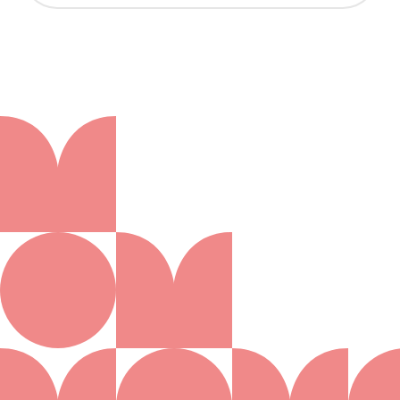
Aanmelden