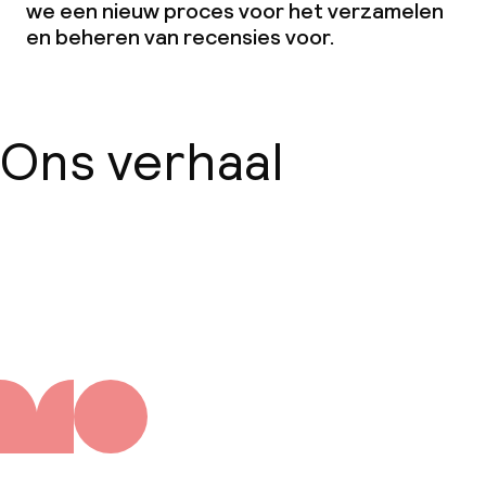
we een nieuw proces voor het verzamelen
en beheren van recensies voor.
Ons verhaal
Over ons