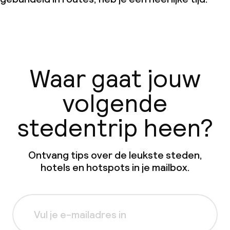
Waar gaat jouw
volgende
stedentrip heen?
Ontvang tips over de leukste steden,
hotels en hotspots in je mailbox.