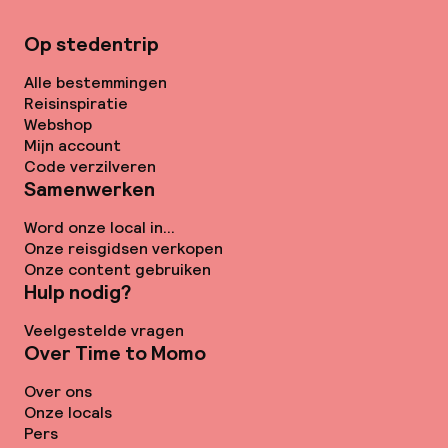
Op stedentrip
Alle bestemmingen
Reisinspiratie
Webshop
Mijn account
Code verzilveren
Samenwerken
Word onze local in...
Onze reisgidsen verkopen
Onze content gebruiken
Hulp nodig?
Veelgestelde vragen
Over Time to Momo
Over ons
Onze locals
Pers