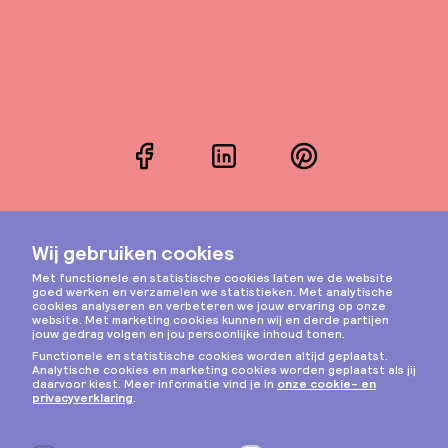
Facebook
LinkedIn
Pinterest
Instagram
Privacy & cookies