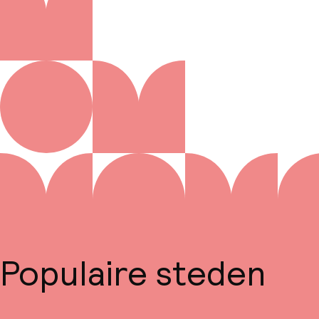
Populaire steden