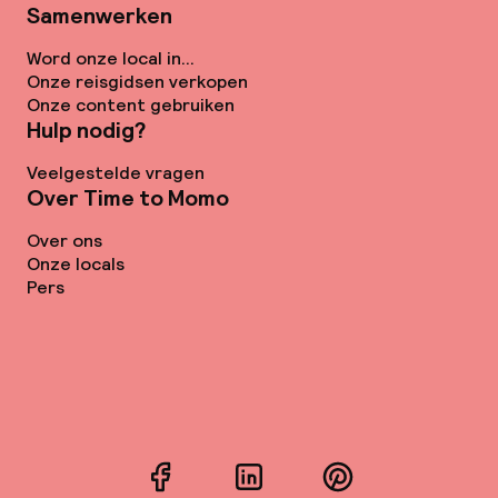
Samenwerken
Word onze local in...
Onze reisgidsen verkopen
Onze content gebruiken
Hulp nodig?
Veelgestelde vragen
Over Time to Momo
Over ons
Onze locals
Pers
Facebook
LinkedIn
Pinterest