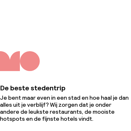
Over ons
De beste stedentrip
Je bent maar even in een stad en hoe haal je dan
alles uit je verblijf? Wij zorgen dat je onder
andere de leukste restaurants, de mooiste
hotspots en de fijnste hotels vindt.