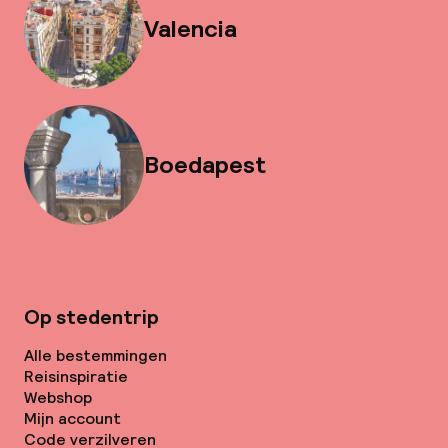
Valencia
Boedapest
Op stedentrip
Alle bestemmingen
Reisinspiratie
Webshop
Mijn account
Code verzilveren