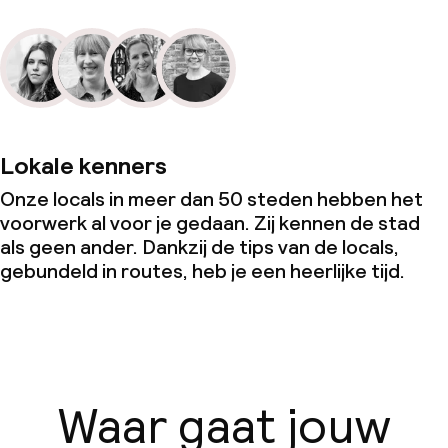
Lokale kenners
Onze locals in meer dan 50 steden hebben het
voorwerk al voor je gedaan. Zij kennen de stad
als geen ander. Dankzij de tips van de locals,
gebundeld in routes, heb je een heerlijke tijd.
Waar gaat jouw