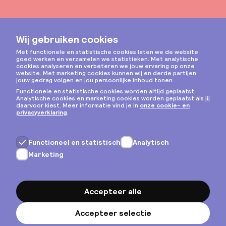
Instagram
Privacy & cookies
Algemene voorwaarden
Copyright © 2026