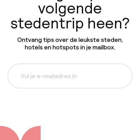
volgende
stedentrip heen?
Ontvang tips over de leukste steden,
hotels en hotspots in je mailbox.
Aanmelden