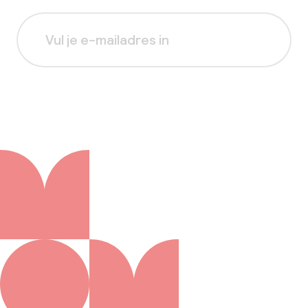
Aanmelden