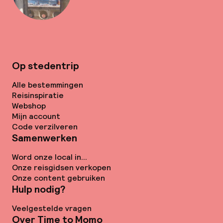
Op stedentrip
Alle bestemmingen
Reisinspiratie
Webshop
Mijn account
Code verzilveren
Samenwerken
Word onze local in...
Onze reisgidsen verkopen
Onze content gebruiken
Hulp nodig?
Veelgestelde vragen
Over Time to Momo