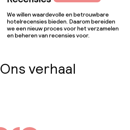
We willen waardevolle en betrouwbare
hotelrecensies bieden. Daarom bereiden
we een nieuw proces voor het verzamelen
en beheren van recensies voor.
Ons verhaal
Over ons