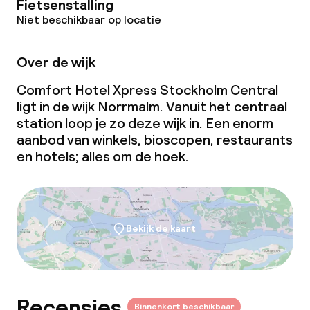
Fietsenstalling
Niet beschikbaar op locatie
Over de wijk
Comfort Hotel Xpress Stockholm Central
ligt in de wijk Norrmalm. Vanuit het centraal
station loop je zo deze wijk in. Een enorm
aanbod van winkels, bioscopen, restaurants
en hotels; alles om de hoek.
Bekijk de kaart
Recensies
Binnenkort beschikbaar