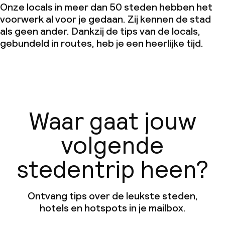
Onze locals in meer dan 50 steden hebben het
voorwerk al voor je gedaan. Zij kennen de stad
als geen ander. Dankzij de tips van de locals,
gebundeld in routes, heb je een heerlijke tijd.
Waar gaat jouw
volgende
stedentrip heen?
Ontvang tips over de leukste steden,
hotels en hotspots in je mailbox.