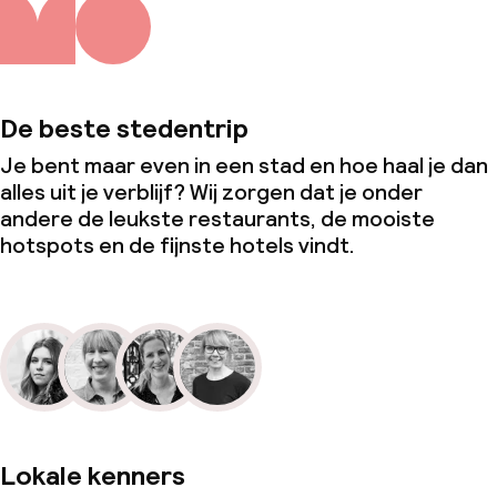
De beste stedentrip
Je bent maar even in een stad en hoe haal je dan
alles uit je verblijf? Wij zorgen dat je onder
andere de leukste restaurants, de mooiste
hotspots en de fijnste hotels vindt.
Lokale kenners