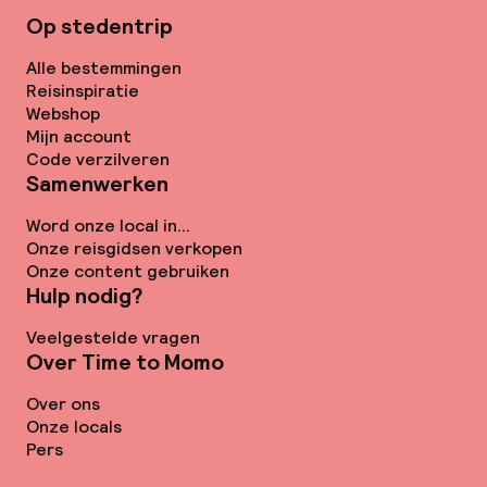
Op stedentrip
Alle bestemmingen
Reisinspiratie
Webshop
Mijn account
Code verzilveren
Samenwerken
Word onze local in...
Onze reisgidsen verkopen
Onze content gebruiken
Hulp nodig?
Veelgestelde vragen
Over Time to Momo
Over ons
Onze locals
Pers