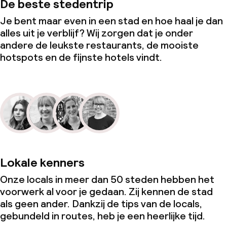
De beste stedentrip
Je bent maar even in een stad en hoe haal je dan
alles uit je verblijf? Wij zorgen dat je onder
andere de leukste restaurants, de mooiste
hotspots en de fijnste hotels vindt.
Lokale kenners
Onze locals in meer dan 50 steden hebben het
voorwerk al voor je gedaan. Zij kennen de stad
als geen ander. Dankzij de tips van de locals,
gebundeld in routes, heb je een heerlijke tijd.