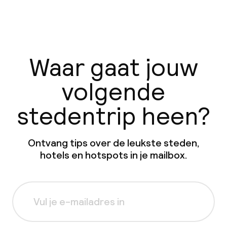
Waar gaat jouw
volgende
stedentrip heen?
Ontvang tips over de leukste steden,
hotels en hotspots in je mailbox.