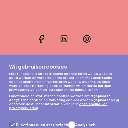
Facebook
LinkedIn
Pinterest
Instagram
Privacy & cookies
Algemene voorwaarden