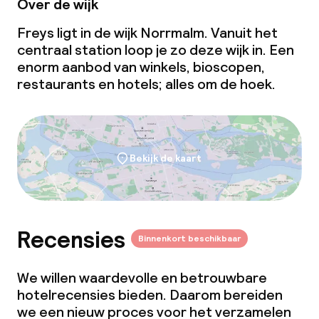
Over de wijk
Freys ligt in de wijk Norrmalm. Vanuit het
centraal station loop je zo deze wijk in. Een
enorm aanbod van winkels, bioscopen,
restaurants en hotels; alles om de hoek.
Bekijk de kaart
Recensies
Binnenkort beschikbaar
We willen waardevolle en betrouwbare
hotelrecensies bieden. Daarom bereiden
we een nieuw proces voor het verzamelen