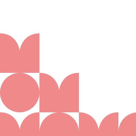
Aanmelden