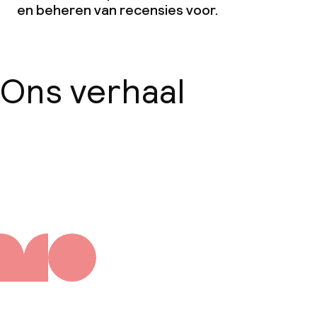
en beheren van recensies voor.
Ons verhaal
Over ons