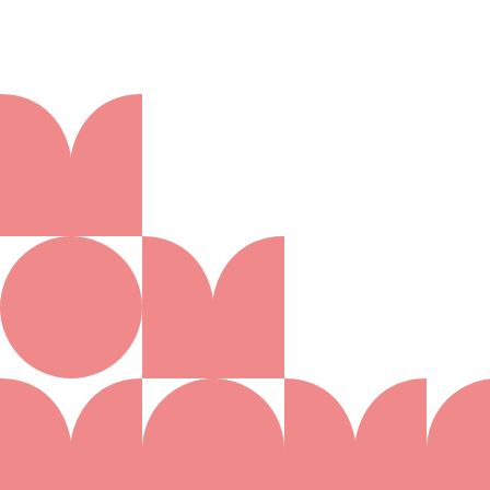
Aanmelden