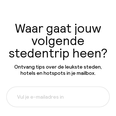
Waar gaat jouw
volgende
stedentrip heen?
Ontvang tips over de leukste steden,
hotels en hotspots in je mailbox.