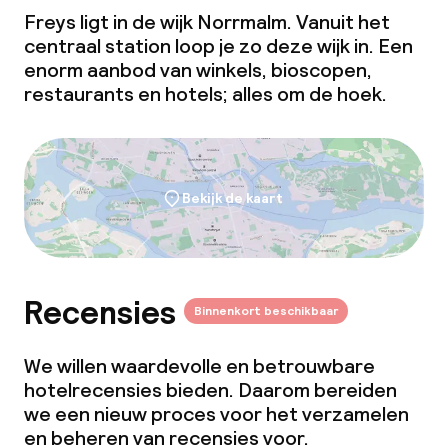
Freys ligt in de wijk Norrmalm. Vanuit het
centraal station loop je zo deze wijk in. Een
enorm aanbod van winkels, bioscopen,
restaurants en hotels; alles om de hoek.
Bekijk de kaart
Recensies
Binnenkort beschikbaar
We willen waardevolle en betrouwbare
hotelrecensies bieden. Daarom bereiden
we een nieuw proces voor het verzamelen
en beheren van recensies voor.