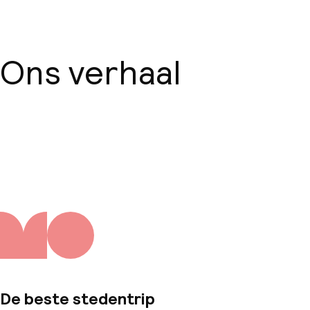
Ons verhaal
Over ons
De beste stedentrip