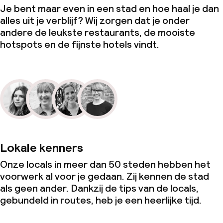
Je bent maar even in een stad en hoe haal je dan
alles uit je verblijf? Wij zorgen dat je onder
andere de leukste restaurants, de mooiste
hotspots en de fijnste hotels vindt.
Lokale kenners
Onze locals in meer dan 50 steden hebben het
voorwerk al voor je gedaan. Zij kennen de stad
als geen ander. Dankzij de tips van de locals,
gebundeld in routes, heb je een heerlijke tijd.