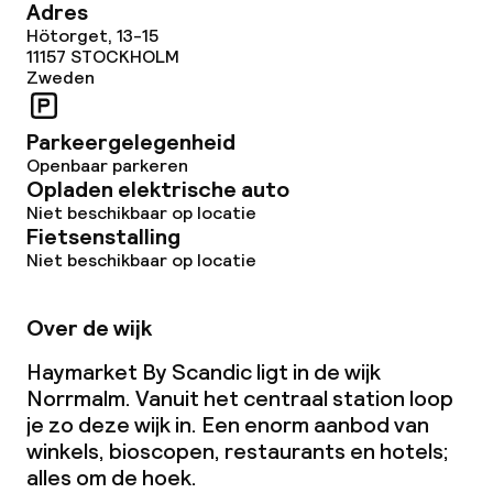
Adres
Hötorget, 13-15
11157
STOCKHOLM
Zweden
Parkeergelegenheid
Openbaar parkeren
Opladen elektrische auto
Niet beschikbaar op locatie
Fietsenstalling
Niet beschikbaar op locatie
Over de wijk
Haymarket By Scandic ligt in de wijk
Norrmalm. Vanuit het centraal station loop
je zo deze wijk in. Een enorm aanbod van
winkels, bioscopen, restaurants en hotels;
alles om de hoek.