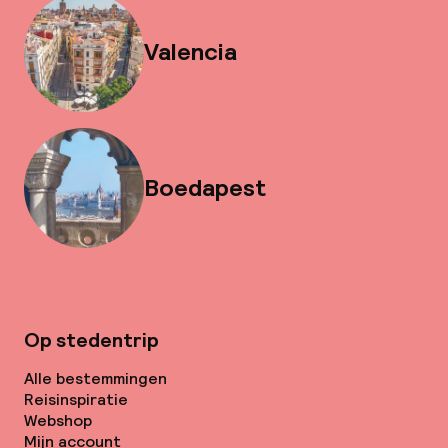
Valencia
Boedapest
Op stedentrip
Alle bestemmingen
Reisinspiratie
Webshop
Mijn account