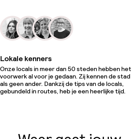
Lokale kenners
Onze locals in meer dan 50 steden hebben het
voorwerk al voor je gedaan. Zij kennen de stad
als geen ander. Dankzij de tips van de locals,
gebundeld in routes, heb je een heerlijke tijd.