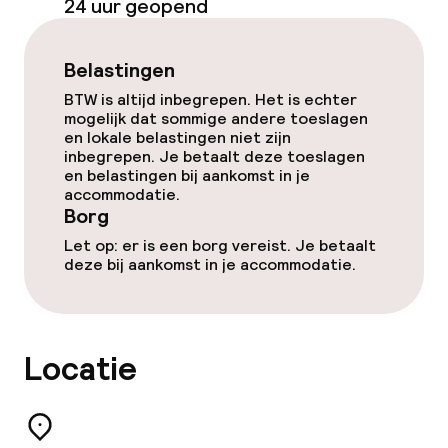
24 uur geopend
Belastingen
BTW is altijd inbegrepen. Het is echter
mogelijk dat sommige andere toeslagen
en lokale belastingen niet zijn
inbegrepen. Je betaalt deze toeslagen
en belastingen bij aankomst in je
accommodatie.
Borg
Let op: er is een borg vereist. Je betaalt
deze bij aankomst in je accommodatie.
Locatie