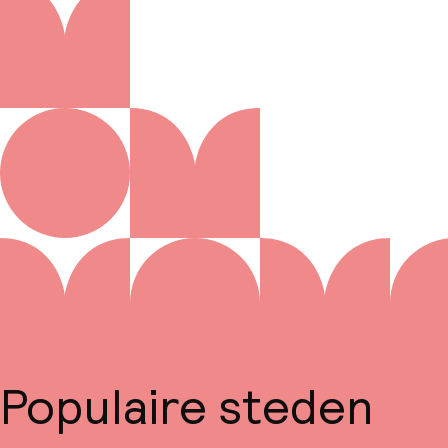
Populaire steden