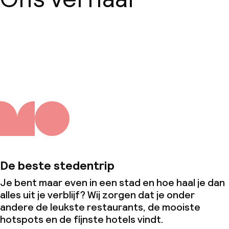
Over ons
De beste stedentrip
Je bent maar even in een stad en hoe haal je dan
alles uit je verblijf? Wij zorgen dat je onder
andere de leukste restaurants, de mooiste
hotspots en de fijnste hotels vindt.