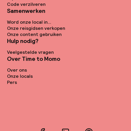
Code verzilveren
Samenwerken
Word onze local in...
Onze reisgidsen verkopen
Onze content gebruiken
Hulp nodig?
Veelgestelde vragen
Over Time to Momo
Over ons
Onze locals
Pers