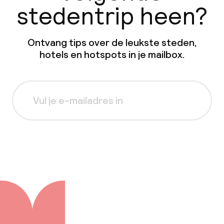
stedentrip heen?
Ontvang tips over de leukste steden,
hotels en hotspots in je mailbox.
Aanmelden