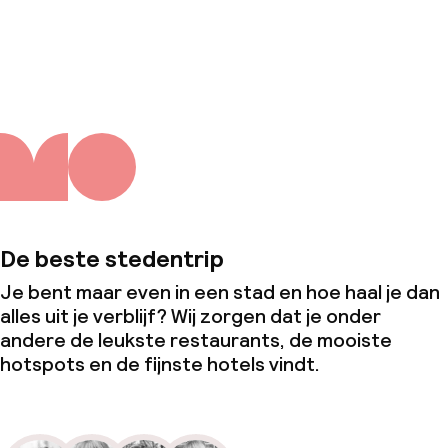
Over ons
De beste stedentrip
Je bent maar even in een stad en hoe haal je dan
alles uit je verblijf? Wij zorgen dat je onder
andere de leukste restaurants, de mooiste
hotspots en de fijnste hotels vindt.