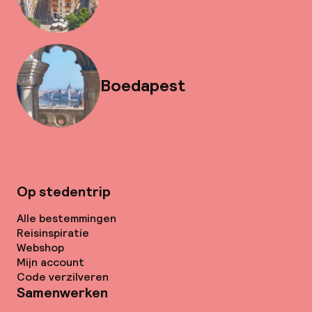
Boedapest
Op stedentrip
Alle bestemmingen
Reisinspiratie
Webshop
Mijn account
Code verzilveren
Samenwerken