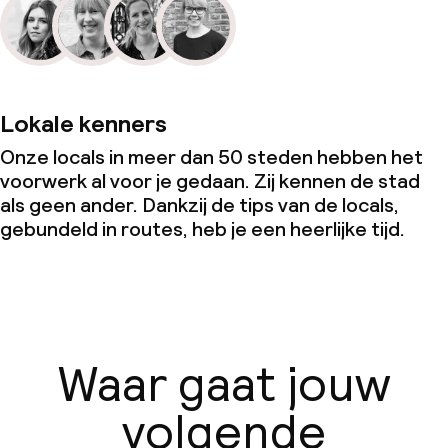
Lokale kenners
Onze locals in meer dan 50 steden hebben het
voorwerk al voor je gedaan. Zij kennen de stad
als geen ander. Dankzij de tips van de locals,
gebundeld in routes, heb je een heerlijke tijd.
Waar gaat jouw
volgende