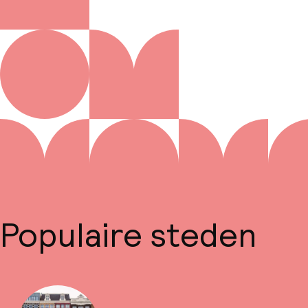
Populaire steden