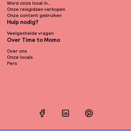
Word onze local in...
Onze reisgidsen verkopen
Onze content gebruiken
Hulp nodig?
Veelgestelde vragen
Over Time to Momo
Over ons
Onze locals
Pers
Facebook
LinkedIn
Pinterest