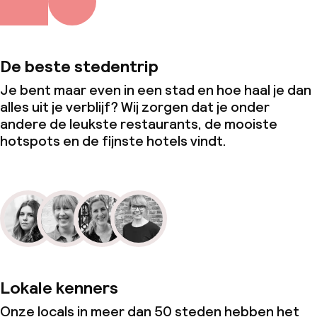
De beste stedentrip
Je bent maar even in een stad en hoe haal je dan
alles uit je verblijf? Wij zorgen dat je onder
andere de leukste restaurants, de mooiste
hotspots en de fijnste hotels vindt.
Lokale kenners
Onze locals in meer dan 50 steden hebben het