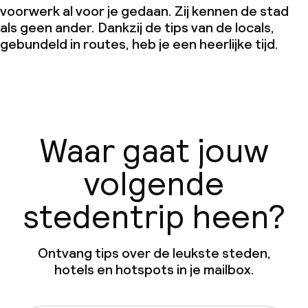
voorwerk al voor je gedaan. Zij kennen de stad
als geen ander. Dankzij de tips van de locals,
gebundeld in routes, heb je een heerlijke tijd.
Waar gaat jouw
volgende
stedentrip heen?
Ontvang tips over de leukste steden,
hotels en hotspots in je mailbox.