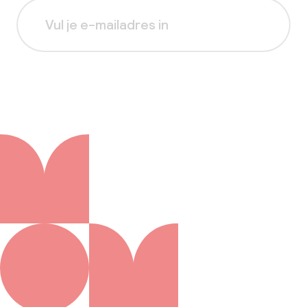
Aanmelden