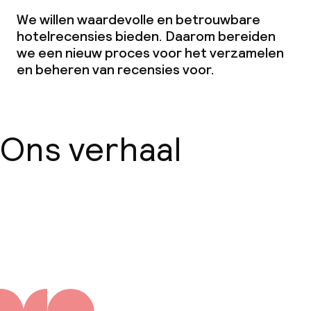
We willen waardevolle en betrouwbare
hotelrecensies bieden. Daarom bereiden
we een nieuw proces voor het verzamelen
en beheren van recensies voor.
Ons verhaal
Over ons