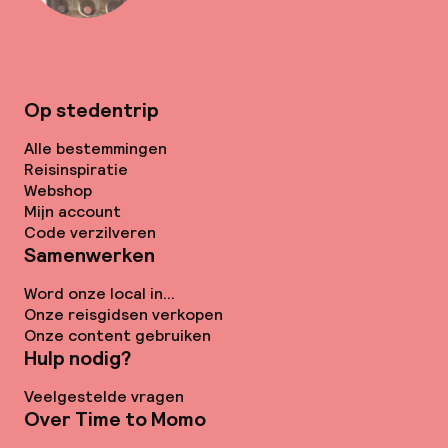
Op stedentrip
Alle bestemmingen
Reisinspiratie
Webshop
Mijn account
Code verzilveren
Samenwerken
Word onze local in...
Onze reisgidsen verkopen
Onze content gebruiken
Hulp nodig?
Veelgestelde vragen
Over Time to Momo