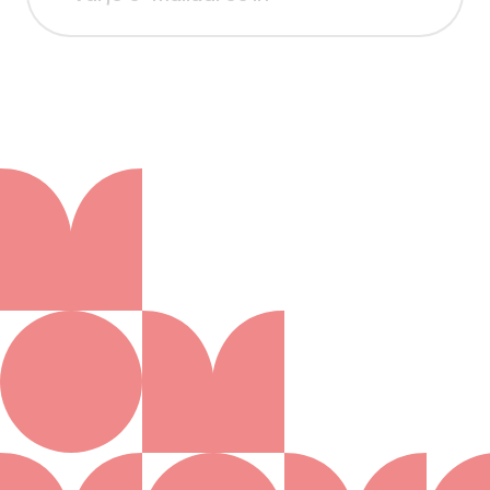
Aanmelden