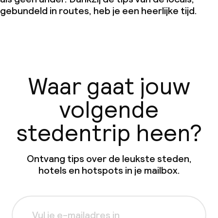
gebundeld in routes, heb je een heerlijke tijd.
Waar gaat jouw
volgende
stedentrip heen?
Ontvang tips over de leukste steden,
hotels en hotspots in je mailbox.