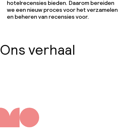
hotelrecensies bieden. Daarom bereiden
we een nieuw proces voor het verzamelen
en beheren van recensies voor.
Ons verhaal
Over ons