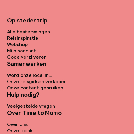
Op stedentrip
Alle bestemmingen
Reisinspiratie
Webshop
Mijn account
Code verzilveren
Samenwerken
Word onze local in...
Onze reisgidsen verkopen
Onze content gebruiken
Hulp nodig?
Veelgestelde vragen
Over Time to Momo
Over ons
Onze locals