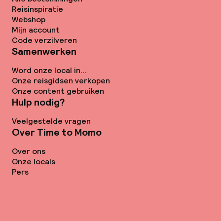
Reisinspiratie
Webshop
Mijn account
Code verzilveren
Samenwerken
Word onze local in...
Onze reisgidsen verkopen
Onze content gebruiken
Hulp nodig?
Veelgestelde vragen
Over Time to Momo
Over ons
Onze locals
Pers