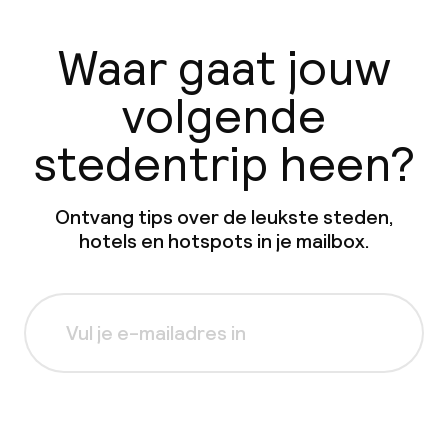
Waar gaat jouw
volgende
stedentrip heen?
Ontvang tips over de leukste steden,
hotels en hotspots in je mailbox.
Aanmelden