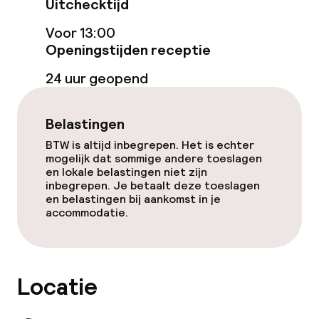
Uitchecktijd
Voor 13:00
Openingstijden receptie
24 uur geopend
Belastingen
BTW is altijd inbegrepen. Het is echter
mogelijk dat sommige andere toeslagen
en lokale belastingen niet zijn
inbegrepen. Je betaalt deze toeslagen
en belastingen bij aankomst in je
accommodatie.
Locatie