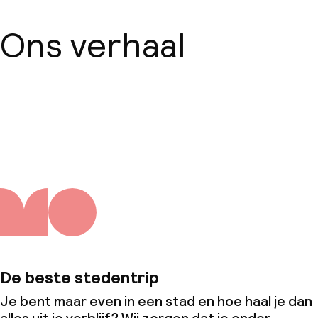
Ons verhaal
Over ons
De beste stedentrip
Je bent maar even in een stad en hoe haal je dan