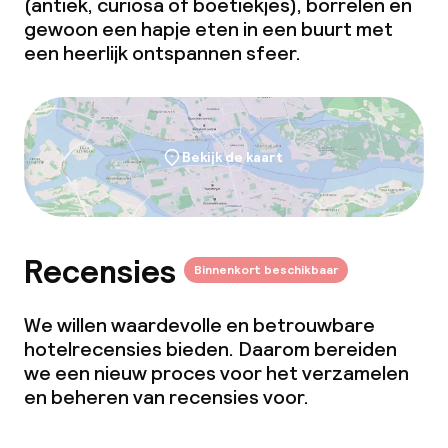
(antiek, curiosa of boetiekjes), borrelen en
gewoon een hapje eten in een buurt met
een heerlijk ontspannen sfeer.
Bekijk de kaart
Recensies
Binnenkort beschikbaar
We willen waardevolle en betrouwbare
hotelrecensies bieden. Daarom bereiden
we een nieuw proces voor het verzamelen
en beheren van recensies voor.