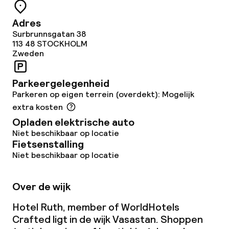
Adres
Surbrunnsgatan 38
113 48
STOCKHOLM
Zweden
Parkeergelegenheid
Parkeren op eigen terrein (overdekt): Mogelijk
extra kosten
Opladen elektrische auto
Niet beschikbaar op locatie
Fietsenstalling
Niet beschikbaar op locatie
Over de wijk
Hotel Ruth, member of WorldHotels
Crafted ligt in de wijk Vasastan. Shoppen