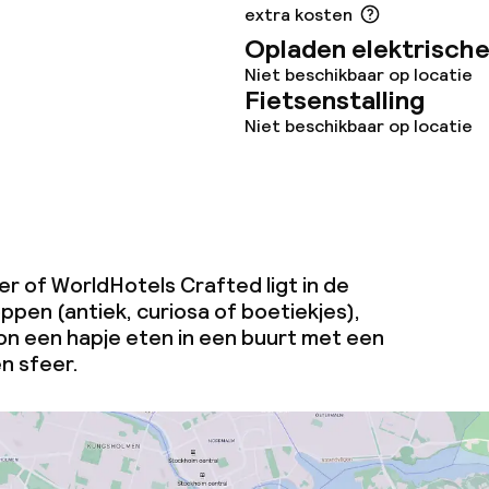
extra kosten
Opladen elektrische
Niet beschikbaar op locatie
Fietsenstalling
Niet beschikbaar op locatie
r of WorldHotels Crafted ligt in de
ppen (antiek, curiosa of boetiekjes),
n een hapje eten in een buurt met een
n sfeer.