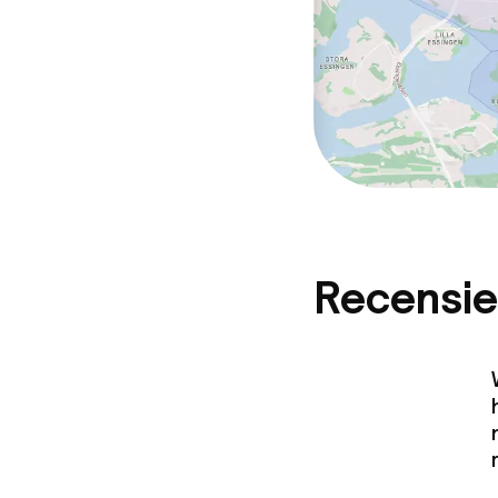
Recensie