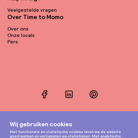
Veelgestelde vragen
Over Time to Momo
Over ons
Onze locals
Pers
Facebook
LinkedIn
Pinterest
Instagram