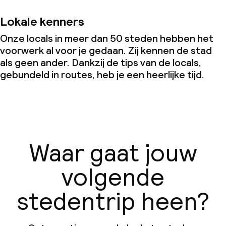
Lokale kenners
Onze locals in meer dan 50 steden hebben het
voorwerk al voor je gedaan. Zij kennen de stad
als geen ander. Dankzij de tips van de locals,
gebundeld in routes, heb je een heerlijke tijd.
Waar gaat jouw
volgende
stedentrip heen?