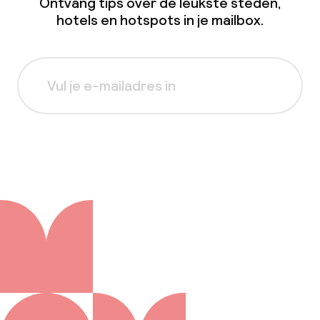
Ontvang tips over de leukste steden,
hotels en hotspots in je mailbox.
Aanmelden