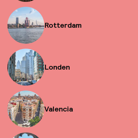
Rotterdam
Londen
Valencia