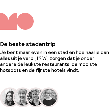
De beste stedentrip
Je bent maar even in een stad en hoe haal je dan
alles uit je verblijf? Wij zorgen dat je onder
andere de leukste restaurants, de mooiste
hotspots en de fijnste hotels vindt.