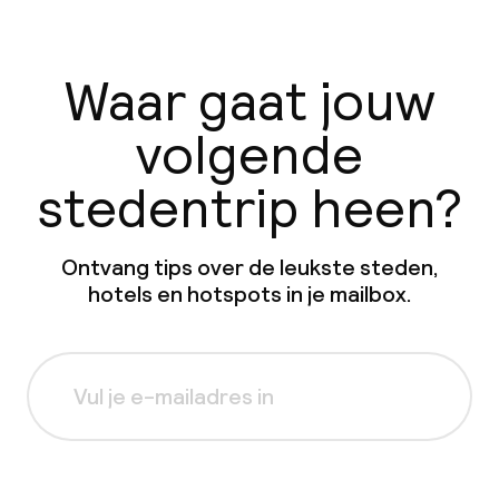
Waar gaat jouw
volgende
stedentrip heen?
Ontvang tips over de leukste steden,
hotels en hotspots in je mailbox.
Aanmelden