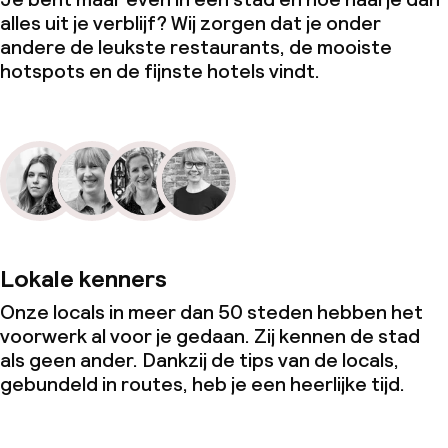
alles uit je verblijf? Wij zorgen dat je onder
andere de leukste restaurants, de mooiste
hotspots en de fijnste hotels vindt.
Lokale kenners
Onze locals in meer dan 50 steden hebben het
voorwerk al voor je gedaan. Zij kennen de stad
als geen ander. Dankzij de tips van de locals,
gebundeld in routes, heb je een heerlijke tijd.