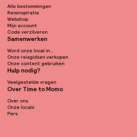
Alle bestemmingen
Reisinspiratie
Webshop
Mijn account
Code verzilveren
Samenwerken
Word onze local in...
Onze reisgidsen verkopen
Onze content gebruiken
Hulp nodig?
Veelgestelde vragen
Over Time to Momo
Over ons
Onze locals
Pers