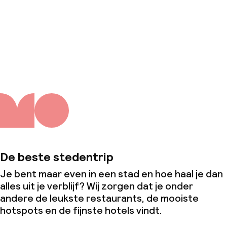
Over ons
De beste stedentrip
Je bent maar even in een stad en hoe haal je dan
alles uit je verblijf? Wij zorgen dat je onder
andere de leukste restaurants, de mooiste
hotspots en de fijnste hotels vindt.