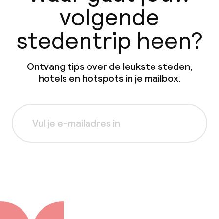
volgende
stedentrip heen?
Ontvang tips over de leukste steden,
hotels en hotspots in je mailbox.
Aanmelden