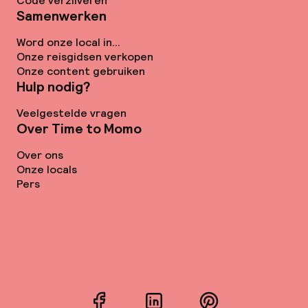
Code verzilveren
Samenwerken
Word onze local in...
Onze reisgidsen verkopen
Onze content gebruiken
Hulp nodig?
Veelgestelde vragen
Over Time to Momo
Over ons
Onze locals
Pers