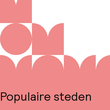
Populaire steden