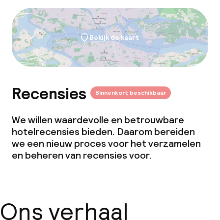
Bekijk de kaart
Recensies
Binnenkort beschikbaar
We willen waardevolle en betrouwbare
hotelrecensies bieden. Daarom bereiden
we een nieuw proces voor het verzamelen
en beheren van recensies voor.
Ons verhaal