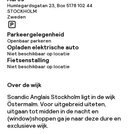
Humlegardsgatan 23, Box 5178 102 44
STOCKHOLM
Zweden
Parkeergelegenheid
Openbaar parkeren
Opladen elektrische auto
Niet beschikbaar op locatie
Fietsenstalling
Niet beschikbaar op locatie
Over de wijk
Scandic Anglais Stockholm ligt in de wijk
Östermalm. Voor uitgebreid uiteten,
uitgaan tot midden in de nacht en
(window)shoppen ga je naar deze dure en
exclusieve wijk.