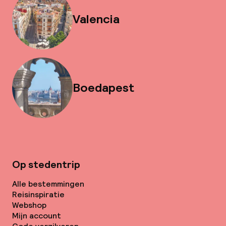
Valencia
Boedapest
Op stedentrip
Alle bestemmingen
Reisinspiratie
Webshop
Mijn account