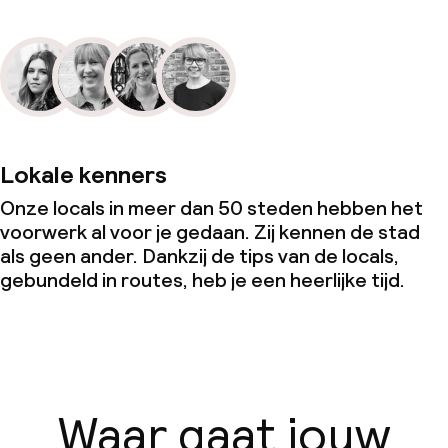
Lokale kenners
Onze locals in meer dan 50 steden hebben het
voorwerk al voor je gedaan. Zij kennen de stad
als geen ander. Dankzij de tips van de locals,
gebundeld in routes, heb je een heerlijke tijd.
Waar gaat jouw