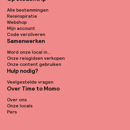
Alle bestemmingen
Reisinspiratie
Webshop
Mijn account
Code verzilveren
Samenwerken
Word onze local in...
Onze reisgidsen verkopen
Onze content gebruiken
Hulp nodig?
Veelgestelde vragen
Over Time to Momo
Over ons
Onze locals
Pers