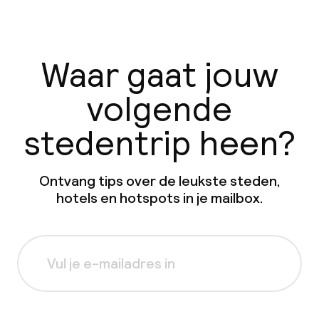
Waar gaat jouw
volgende
stedentrip heen?
Ontvang tips over de leukste steden,
hotels en hotspots in je mailbox.