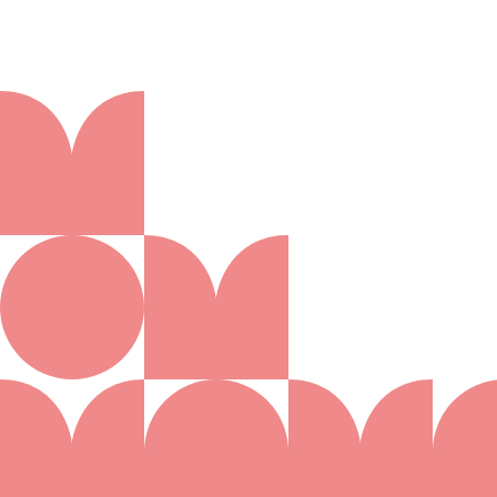
Aanmelden