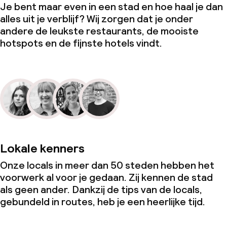
Je bent maar even in een stad en hoe haal je dan
alles uit je verblijf? Wij zorgen dat je onder
andere de leukste restaurants, de mooiste
hotspots en de fijnste hotels vindt.
Lokale kenners
Onze locals in meer dan 50 steden hebben het
voorwerk al voor je gedaan. Zij kennen de stad
als geen ander. Dankzij de tips van de locals,
gebundeld in routes, heb je een heerlijke tijd.