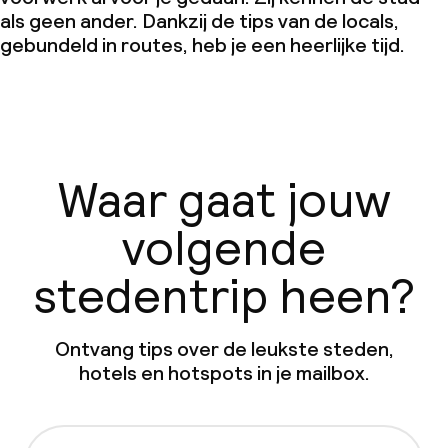
als geen ander. Dankzij de tips van de locals,
gebundeld in routes, heb je een heerlijke tijd.
Waar gaat jouw
volgende
stedentrip heen?
Ontvang tips over de leukste steden,
hotels en hotspots in je mailbox.