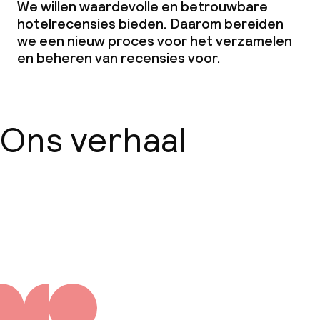
We willen waardevolle en betrouwbare
hotelrecensies bieden. Daarom bereiden
we een nieuw proces voor het verzamelen
en beheren van recensies voor.
Ons verhaal
Over ons