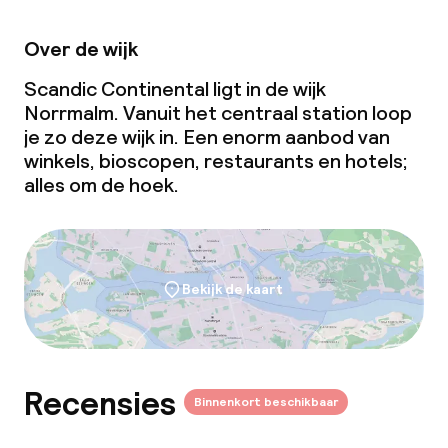
Over de wijk
Scandic Continental ligt in de wijk
Norrmalm. Vanuit het centraal station loop
je zo deze wijk in. Een enorm aanbod van
winkels, bioscopen, restaurants en hotels;
alles om de hoek.
Bekijk de kaart
Recensies
Binnenkort beschikbaar