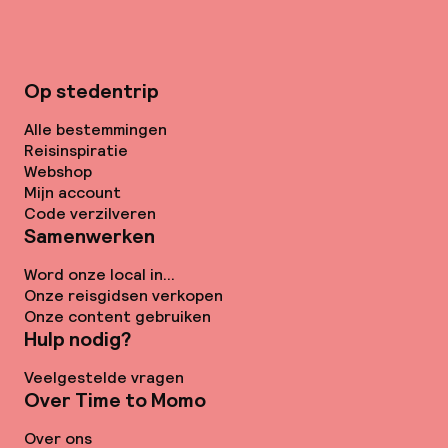
Op stedentrip
Alle bestemmingen
Reisinspiratie
Webshop
Mijn account
Code verzilveren
Samenwerken
Word onze local in...
Onze reisgidsen verkopen
Onze content gebruiken
Hulp nodig?
Veelgestelde vragen
Over Time to Momo
Over ons