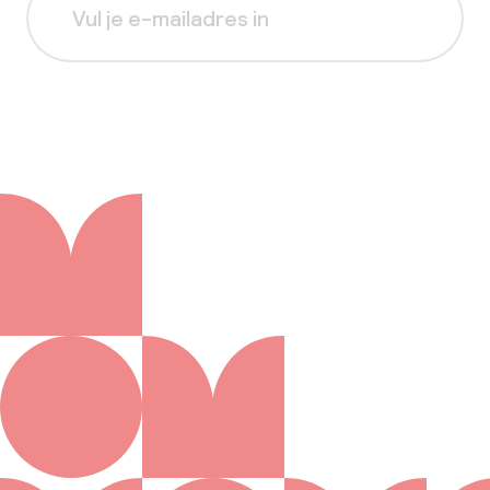
Aanmelden