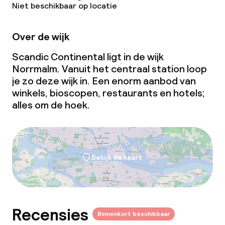
Niet beschikbaar op locatie
Over de wijk
Scandic Continental ligt in de wijk
Norrmalm. Vanuit het centraal station loop
je zo deze wijk in. Een enorm aanbod van
winkels, bioscopen, restaurants en hotels;
alles om de hoek.
Bekijk de kaart
Recensies
Binnenkort beschikbaar