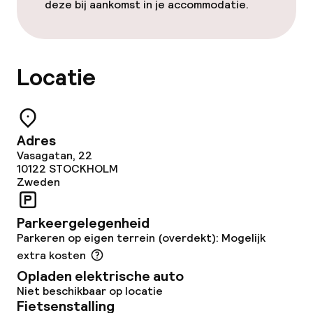
deze bij aankomst in je accommodatie.
Locatie
Adres
Vasagatan, 22
10122
STOCKHOLM
Zweden
Parkeergelegenheid
Parkeren op eigen terrein (overdekt): Mogelijk
extra kosten
Opladen elektrische auto
Niet beschikbaar op locatie
Fietsenstalling