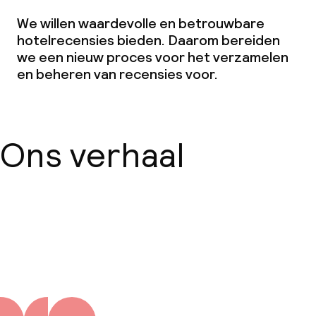
We willen waardevolle en betrouwbare
hotelrecensies bieden. Daarom bereiden
we een nieuw proces voor het verzamelen
en beheren van recensies voor.
Ons verhaal
Over ons