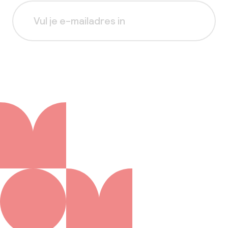
Aanmelden