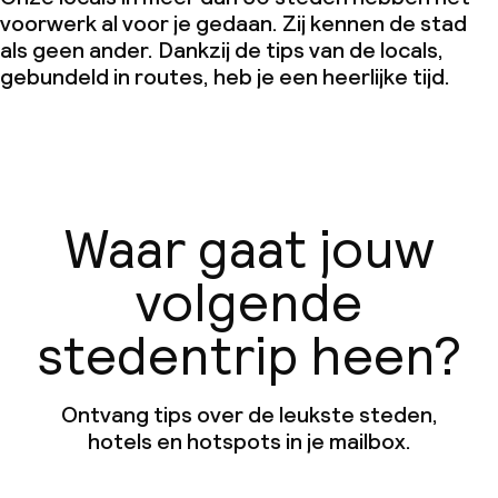
voorwerk al voor je gedaan. Zij kennen de stad
als geen ander. Dankzij de tips van de locals,
gebundeld in routes, heb je een heerlijke tijd.
Waar gaat jouw
volgende
stedentrip heen?
Ontvang tips over de leukste steden,
hotels en hotspots in je mailbox.