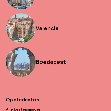
Valencia
Boedapest
Op stedentrip
Alle bestemmingen