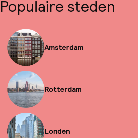
Populaire steden
Amsterdam
Rotterdam
Londen