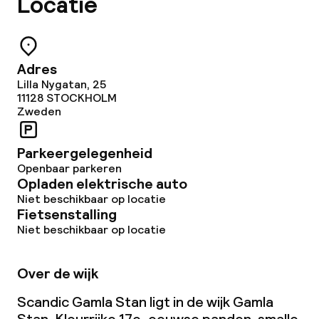
Locatie
Adres
Lilla Nygatan, 25
11128
STOCKHOLM
Zweden
Parkeergelegenheid
Openbaar parkeren
Opladen elektrische auto
Niet beschikbaar op locatie
Fietsenstalling
Niet beschikbaar op locatie
Over de wijk
Scandic Gamla Stan ligt in de wijk Gamla