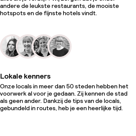
andere de leukste restaurants, de mooiste
hotspots en de fijnste hotels vindt.
Lokale kenners
Onze locals in meer dan 50 steden hebben het
voorwerk al voor je gedaan. Zij kennen de stad
als geen ander. Dankzij de tips van de locals,
gebundeld in routes, heb je een heerlijke tijd.