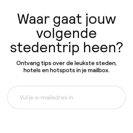
Waar gaat jouw
volgende
stedentrip heen?
Ontvang tips over de leukste steden,
hotels en hotspots in je mailbox.
Aanmelden