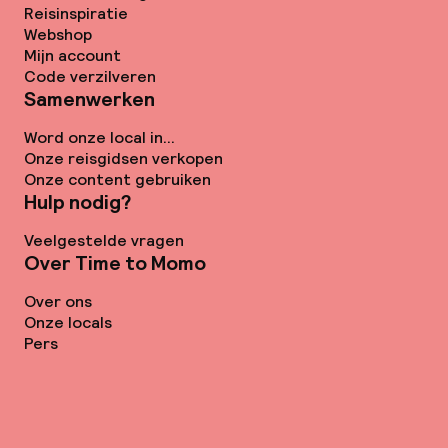
Reisinspiratie
Webshop
Mijn account
Code verzilveren
Samenwerken
Word onze local in...
Onze reisgidsen verkopen
Onze content gebruiken
Hulp nodig?
Veelgestelde vragen
Over Time to Momo
Over ons
Onze locals
Pers